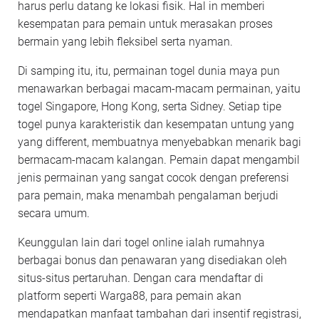
harus perlu datang ke lokasi fisik. Hal in memberi
kesempatan para pemain untuk merasakan proses
bermain yang lebih fleksibel serta nyaman.
Di samping itu, itu, permainan togel dunia maya pun
menawarkan berbagai macam-macam permainan, yaitu
togel Singapore, Hong Kong, serta Sidney. Setiap tipe
togel punya karakteristik dan kesempatan untung yang
yang different, membuatnya menyebabkan menarik bagi
bermacam-macam kalangan. Pemain dapat mengambil
jenis permainan yang sangat cocok dengan preferensi
para pemain, maka menambah pengalaman berjudi
secara umum.
Keunggulan lain dari togel online ialah rumahnya
berbagai bonus dan penawaran yang disediakan oleh
situs-situs pertaruhan. Dengan cara mendaftar di
platform seperti Warga88, para pemain akan
mendapatkan manfaat tambahan dari insentif registrasi,