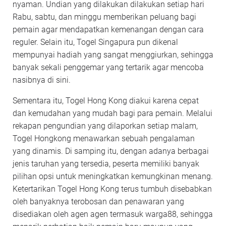
nyaman. Undian yang dilakukan dilakukan setiap hari
Rabu, sabtu, dan minggu memberikan peluang bagi
pemain agar mendapatkan kemenangan dengan cara
reguler. Selain itu, Togel Singapura pun dikenal
mempunyai hadiah yang sangat menggiurkan, sehingga
banyak sekali penggemar yang tertarik agar mencoba
nasibnya di sini.
Sementara itu, Togel Hong Kong diakui karena cepat
dan kemudahan yang mudah bagi para pemain. Melalui
rekapan pengundian yang dilaporkan setiap malam,
Togel Hongkong menawarkan sebuah pengalaman
yang dinamis. Di samping itu, dengan adanya berbagai
jenis taruhan yang tersedia, peserta memiliki banyak
pilihan opsi untuk meningkatkan kemungkinan menang.
Ketertarikan Togel Hong Kong terus tumbuh disebabkan
oleh banyaknya terobosan dan penawaran yang
disediakan oleh agen agen termasuk warga88, sehingga