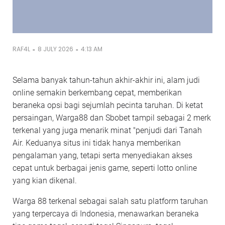
-
-
RAF4L
8 JULY 2026
4:13 AM
Selama banyak tahun-tahun akhir-akhir ini, alam judi
online semakin berkembang cepat, memberikan
beraneka opsi bagi sejumlah pecinta taruhan. Di ketat
persaingan, Warga88 dan Sbobet tampil sebagai 2 merk
terkenal yang juga menarik minat "penjudi dari Tanah
Air. Keduanya situs ini tidak hanya memberikan
pengalaman yang, tetapi serta menyediakan akses
cepat untuk berbagai jenis game, seperti lotto online
yang kian dikenal.
Warga 88 terkenal sebagai salah satu platform taruhan
yang terpercaya di Indonesia, menawarkan beraneka