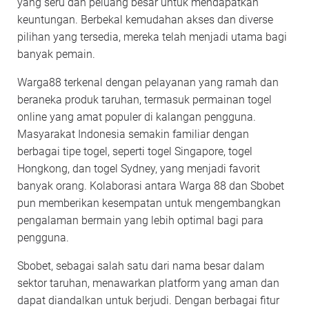
yang seru dan peluang besar untuk mendapatkan
keuntungan. Berbekal kemudahan akses dan diverse
pilihan yang tersedia, mereka telah menjadi utama bagi
banyak pemain.
Warga88 terkenal dengan pelayanan yang ramah dan
beraneka produk taruhan, termasuk permainan togel
online yang amat populer di kalangan pengguna.
Masyarakat Indonesia semakin familiar dengan
berbagai tipe togel, seperti togel Singapore, togel
Hongkong, dan togel Sydney, yang menjadi favorit
banyak orang. Kolaborasi antara Warga 88 dan Sbobet
pun memberikan kesempatan untuk mengembangkan
pengalaman bermain yang lebih optimal bagi para
pengguna.
Sbobet, sebagai salah satu dari nama besar dalam
sektor taruhan, menawarkan platform yang aman dan
dapat diandalkan untuk berjudi. Dengan berbagai fitur