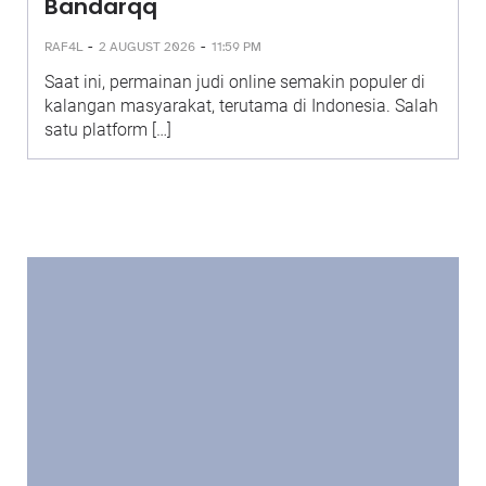
Bandarqq
-
-
RAF4L
2 AUGUST 2026
11:59 PM
Saat ini, permainan judi online semakin populer di
kalangan masyarakat, terutama di Indonesia. Salah
satu platform […]