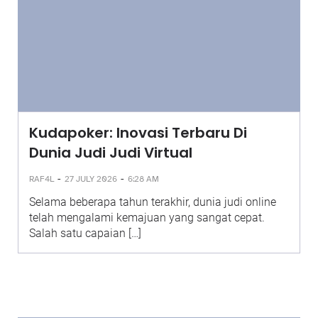
Kudapoker: Inovasi Terbaru Di
Dunia Judi Judi Virtual
-
-
RAF4L
27 JULY 2026
6:28 AM
Selama beberapa tahun terakhir, dunia judi online
telah mengalami kemajuan yang sangat cepat.
Salah satu capaian […]