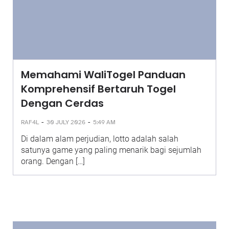
Memahami WaliTogel Panduan
Komprehensif Bertaruh Togel
Dengan Cerdas
-
-
RAF4L
30 JULY 2026
5:49 AM
Di dalam alam perjudian, lotto adalah salah
satunya game yang paling menarik bagi sejumlah
orang. Dengan […]