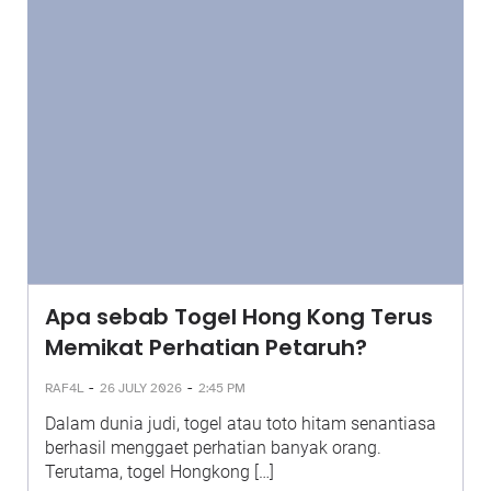
Apa sebab Togel Hong Kong Terus
Memikat Perhatian Petaruh?
-
-
RAF4L
26 JULY 2026
2:45 PM
Dalam dunia judi, togel atau toto hitam senantiasa
berhasil menggaet perhatian banyak orang.
Terutama, togel Hongkong […]