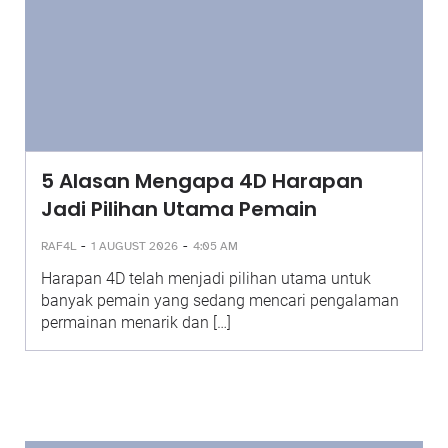
5 Alasan Mengapa 4D Harapan
Jadi Pilihan Utama Pemain
-
-
RAF4L
1 AUGUST 2026
4:05 AM
Harapan 4D telah menjadi pilihan utama untuk
banyak pemain yang sedang mencari pengalaman
permainan menarik dan […]