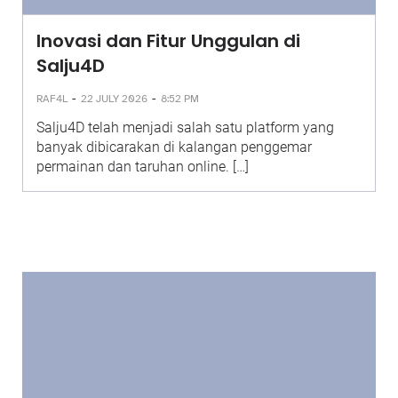
Inovasi dan Fitur Unggulan di
Salju4D
-
-
RAF4L
22 JULY 2026
8:52 PM
Salju4D telah menjadi salah satu platform yang
banyak dibicarakan di kalangan penggemar
permainan dan taruhan online. […]