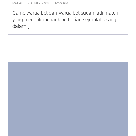
-
-
RAF4L
23 JULY 2026
6:55 AM
Game warga bet dan warga bet sudah jadi materi
yang menarik menarik perhatian sejumlah orang
dalam […]