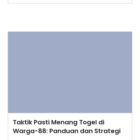
Taktik Pasti Menang Togel di
Warga-88: Panduan dan Strategi