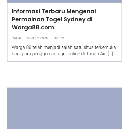
Informasi Terbaru Mengenai
Permainan Togel Sydney di
Warga88.com
-
-
RAF4L
30 JULY 2026
6:01 PM
Warga 88 telah menjadi salah satu situs terkemuka
bagi para penggemar togel online di Tanah Air. […]