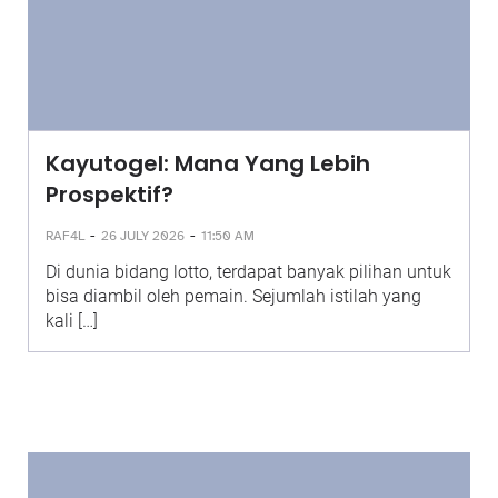
Kayutogel: Mana Yang Lebih
Prospektif?
-
-
RAF4L
26 JULY 2026
11:50 AM
Di dunia bidang lotto, terdapat banyak pilihan untuk
bisa diambil oleh pemain. Sejumlah istilah yang
kali […]