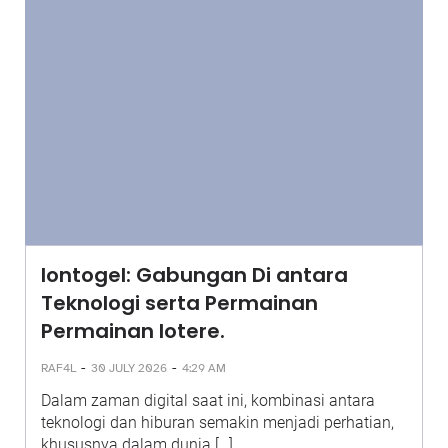
Iontogel: Gabungan Di antara
Teknologi serta Permainan
Permainan lotere.
-
-
RAF4L
30 JULY 2026
4:29 AM
Dalam zaman digital saat ini, kombinasi antara
teknologi dan hiburan semakin menjadi perhatian,
khususnya dalam dunia […]