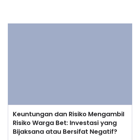
Keuntungan dan Risiko Mengambil
Risiko Warga Bet: Investasi yang
Bijaksana atau Bersifat Negatif?