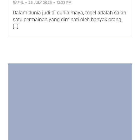
-
-
RAF4L
26 JULY 2026
12:33 PM
Dalam dunia judi di dunia maya, togel adalah salah
satu permainan yang diminati oleh banyak orang.
[…]