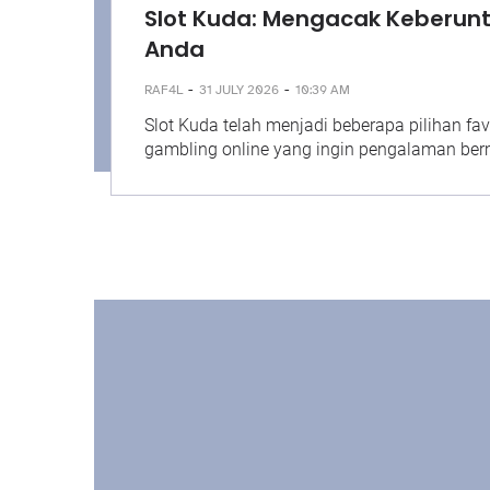
Slot Kuda: Mengacak Keberunt
Anda
-
-
RAF4L
31 JULY 2026
10:39 AM
Slot Kuda telah menjadi beberapa pilihan fa
gambling online yang ingin pengalaman ber