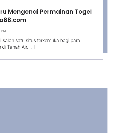
aru Mengenai Permainan Togel
ga88.com
1 PM
 salah satu situs terkemuka bagi para
di Tanah Air. […]