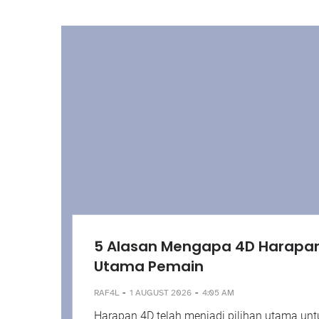
5 Alasan Mengapa 4D Harapan 
Utama Pemain
-
-
RAF4L
1 AUGUST 2026
4:05 AM
Harapan 4D telah menjadi pilihan utama un