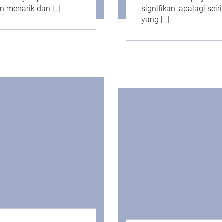
 menarik dan […]
signifikan, apalagi se
yang […]