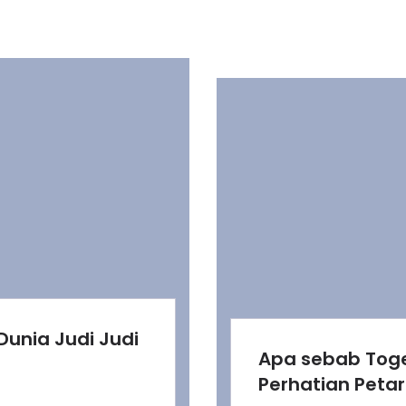
Dunia Judi Judi
Apa sebab Toge
Perhatian Peta