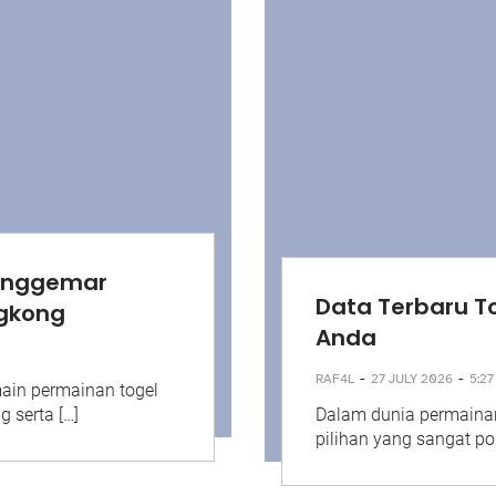
Penggemar
Data Terbaru 
ngkong
Anda
-
-
RAF4L
27 JULY 2026
5:27
ain permainan togel
 serta […]
Dalam dunia permainan
pilihan yang sangat po