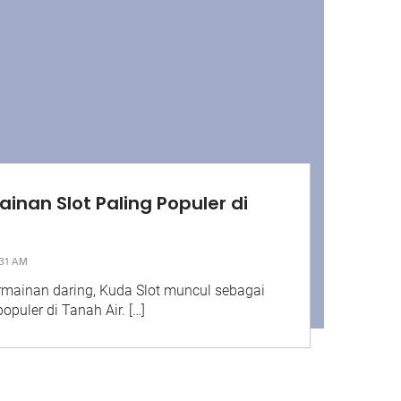
ainan Slot Paling Populer di
:31 AM
rmainan daring, Kuda Slot muncul sebagai
populer di Tanah Air. […]