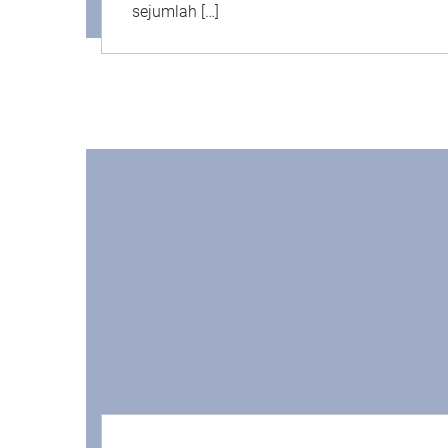
sejumlah […]