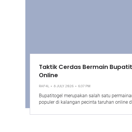
Taktik Cerdas Bermain Bupati
Online
-
-
RAF4L
8 JULY 2026
6:37 PM
Bupatitogel merupakan salah satu permain
populer di kalangan pecinta taruhan online d