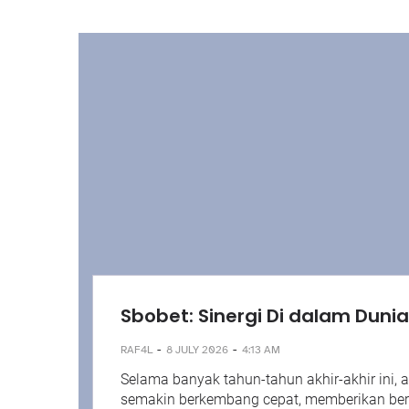
Sbobet: Sinergi Di dalam Dunia
-
-
RAF4L
8 JULY 2026
4:13 AM
Selama banyak tahun-tahun akhir-akhir ini, a
semakin berkembang cepat, memberikan ber