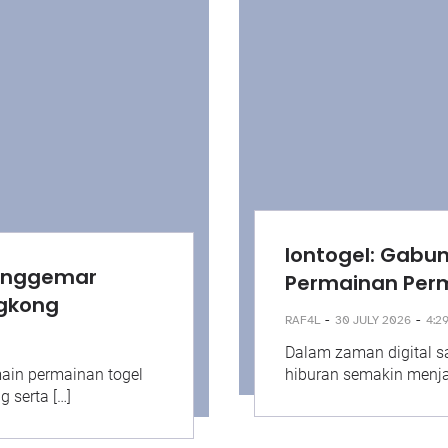
Iontogel: Gabun
Penggemar
Permainan Perm
ngkong
-
-
RAF4L
30 JULY 2026
4:2
Dalam zaman digital sa
ain permainan togel
hiburan semakin menja
 serta […]