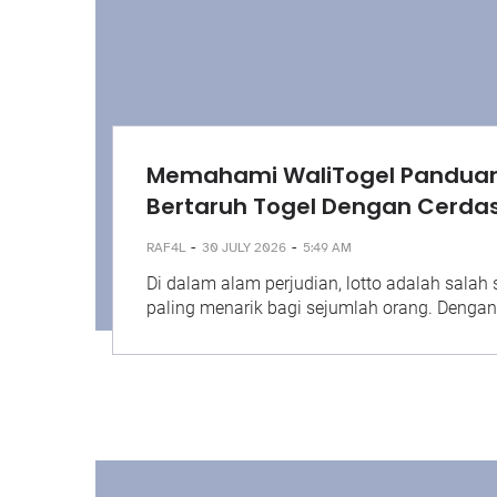
Memahami WaliTogel Panduan
Bertaruh Togel Dengan Cerda
-
-
RAF4L
30 JULY 2026
5:49 AM
Di dalam alam perjudian, lotto adalah sala
paling menarik bagi sejumlah orang. Dengan 