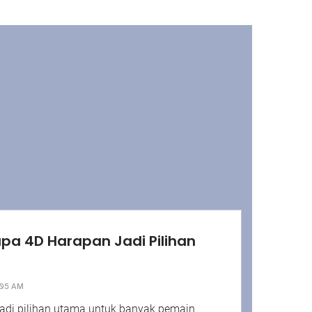
pa 4D Harapan Jadi Pilihan
:05 AM
adi pilihan utama untuk banyak pemain