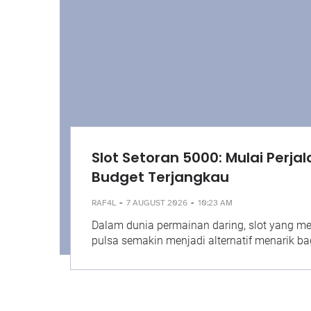
Slot Setoran 5000: Mulai Perj
Budget Terjangkau
-
-
RAF4L
7 AUGUST 2026
10:23 AM
Dalam dunia permainan daring, slot yang m
pulsa semakin menjadi alternatif menarik ba