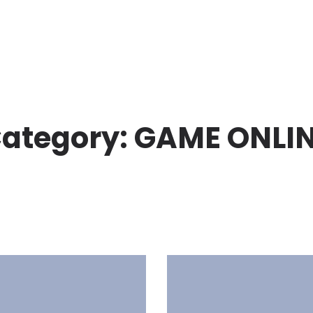
ategory:
GAME ONLI