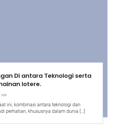
gan Di antara Teknologi serta
ainan lotere.
9 AM
at ini, kombinasi antara teknologi dan
di perhatian, khususnya dalam dunia […]