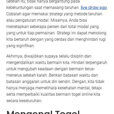
Setelah itu, tidak hanya bergantung pada
live draw sgp
keberuntungan saat memasang taruhan.
Cobalah agar memakai strategi yang metode taruhan
atau pengaturan modal. Misalnya, Anda bisa
menetapkan seberapa persen dari total modal yang
yang untuk tiap permainan. Strategi ini dapat menolong
kita bertaruh dengan yang cerdas dan menghindari rugi
yang signifikan.
Akhirnya, diwajibkan supaya selalu disiplin dan
mengendalikan waktu bermain kita. Hindari terpengaruh
untuk mengubah keadaan dengan bermain terus-
menerus setelah kalah. Berikan batasan waktu dan
batasan anggaran untuk diri sendiri. Dengan, kita tidak
hanya menjaga memelihara kesehatan mental, tetapi
serta memperbaiki kualitas bermain togel online kita
secara keseluruhan.