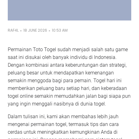
-
-
RAF4L
18 JUNE 2026
10:53 AM
Permainan Toto Togel sudah menjadi salah satu game
saat ini disukai oleh banyak individu di Indonesia.
Dengan kombinasi antara keberuntungan dan strategi,
peluang besar untuk mendapatkan kemenangan
semakin menggoda bagi para pemain. Togel hari ini
memberikan peluang baru setiap hari, dan keberadaan
togel online semakin memudahkan jalan bagi siapa pun
yang ingin menggali nasibnya di dunia togel.
Dalam tulisan ini, kami akan membahas lebih jauh
mengenai permainan togel, termasuk tips dan cara
cerdas untuk meningkatkan kemungkinan Anda di