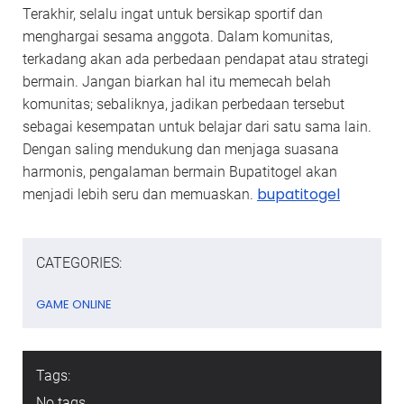
Terakhir, selalu ingat untuk bersikap sportif dan
menghargai sesama anggota. Dalam komunitas,
terkadang akan ada perbedaan pendapat atau strategi
bermain. Jangan biarkan hal itu memecah belah
komunitas; sebaliknya, jadikan perbedaan tersebut
sebagai kesempatan untuk belajar dari satu sama lain.
Dengan saling mendukung dan menjaga suasana
harmonis, pengalaman bermain Bupatitogel akan
bupatitogel
menjadi lebih seru dan memuaskan.
CATEGORIES:
GAME ONLINE
Tags:
No tags