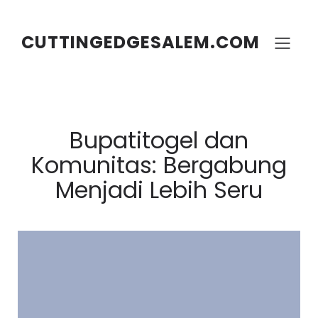
Skip
to
content
CUTTINGEDGESALEM.COM
Bupatitogel dan
Komunitas: Bergabung
Menjadi Lebih Seru