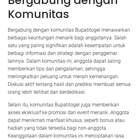
Bergabung dengan
Komunitas
Bergabung dengan komunitas Bupatitogel menawarkan
berbagai keuntungan menarik bagi anggotanya. Salah
satu yang paling signifikan adalah kesempatan untuk
berbagi informasi dan strategi dengan penggemar
lainnya. Dalam komunitas ini, anggota dapat saling
memberikan tips dan pengalaman, sehingga
meningkatkan peluang untuk meraih kemenangan.
Diskusi aktif tentang hasil dan prediksi membuat semua
orang lebih terlibat dan berdedikasi.
Selain itu, komunitas Bupatitogel juga memberikan
akses eksklusif ke promosi dan event menarik. Anggota
dapat menikmati manfaat khusus, seperti bonus atau
hadiah yang tidak tersedia bagi non-anggota.
Keanggotaan dalam komunitas ini menciptakan rasa