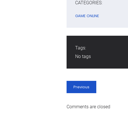
CATEGORIES:
GAME ONLINE
Tags:
No tags
Previous
Comments are closed