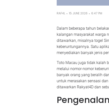
-
-
RAF4L
15 JUNE 2026
6:47 PM
Dalam beberapa tahun belakang
kalangan masyarakat warga n
ditawarkan, misalnya togel Si
keberuntungannya. Satu aplika
menyediakan banyak jenis per
Toto Macau juga tidak kalah
melalui nomor-nomor keberunt
banyak orang yang beralih dar
untuk merasakan sensasi dan 
ditawarkan Rakyat4D dan seb
Pengenalan 