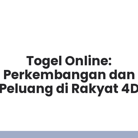
Togel Online:
Perkembangan dan
Peluang di Rakyat 4