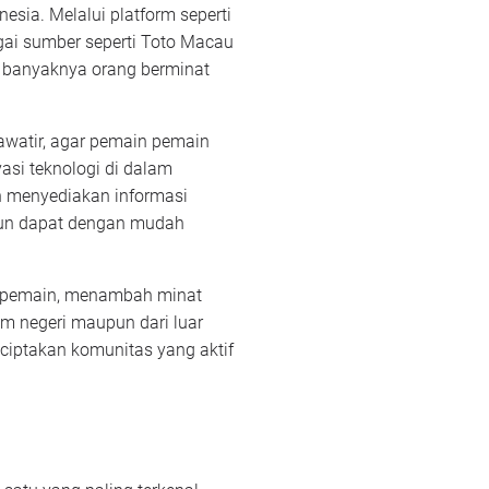
nesia. Melalui platform seperti
gai sumber seperti Toto Macau
n banyaknya orang berminat
watir, agar pemain pemain
asi teknologi di dalam
n menyediakan informasi
 pun dapat dengan mudah
ua pemain, menambah minat
lam negeri maupun dari luar
enciptakan komunitas yang aktif