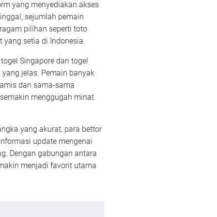
tform yang menyediakan akses
tinggal, sejumlah pemain
gam pilihan seperti toto
yang setia di Indonesia.
ogel Singapore dan togel
 yang jelas. Pemain banyak
inamis dan sama-sama
4D semakin menggugah minat
ngka yang akurat, para bettor
informasi update mengenai
g. Dengan gabungan antara
akin menjadi favorit utama