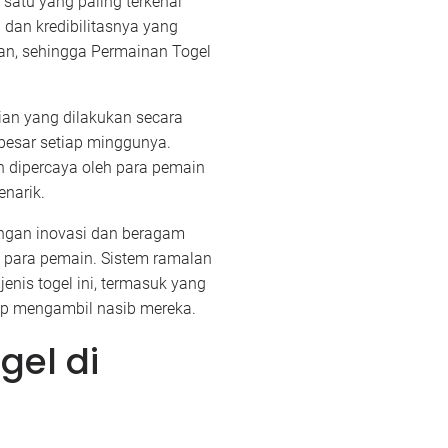
 satu yang paling terkenal
 dan kredibilitasnya yang
an, sehingga Permainan Togel
ian yang dilakukan secara
besar setiap minggunya.
 dipercaya oleh para pemain
enarik.
engan inovasi dan beragam
 para pemain. Sistem ramalan
nis togel ini, termasuk yang
ap mengambil nasib mereka.
el di