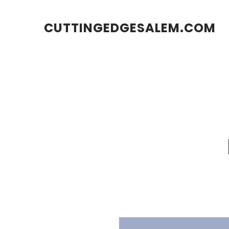
Skip
to
content
CUTTINGEDGESALEM.COM