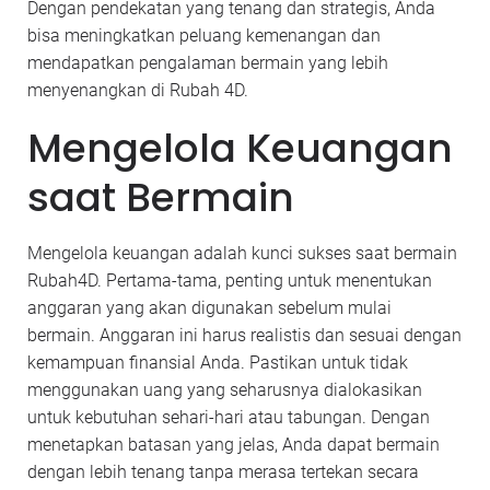
Dengan pendekatan yang tenang dan strategis, Anda
bisa meningkatkan peluang kemenangan dan
mendapatkan pengalaman bermain yang lebih
menyenangkan di Rubah 4D.
Mengelola Keuangan
saat Bermain
Mengelola keuangan adalah kunci sukses saat bermain
Rubah4D. Pertama-tama, penting untuk menentukan
anggaran yang akan digunakan sebelum mulai
bermain. Anggaran ini harus realistis dan sesuai dengan
kemampuan finansial Anda. Pastikan untuk tidak
menggunakan uang yang seharusnya dialokasikan
untuk kebutuhan sehari-hari atau tabungan. Dengan
menetapkan batasan yang jelas, Anda dapat bermain
dengan lebih tenang tanpa merasa tertekan secara