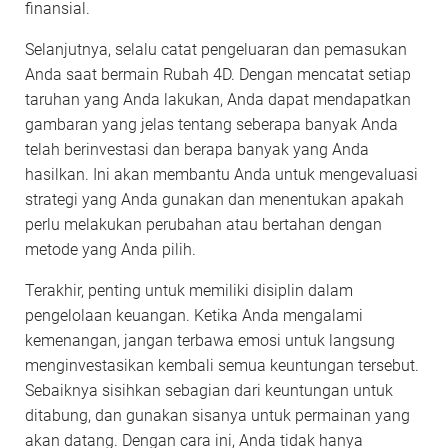
finansial.
Selanjutnya, selalu catat pengeluaran dan pemasukan
Anda saat bermain Rubah 4D. Dengan mencatat setiap
taruhan yang Anda lakukan, Anda dapat mendapatkan
gambaran yang jelas tentang seberapa banyak Anda
telah berinvestasi dan berapa banyak yang Anda
hasilkan. Ini akan membantu Anda untuk mengevaluasi
strategi yang Anda gunakan dan menentukan apakah
perlu melakukan perubahan atau bertahan dengan
metode yang Anda pilih.
Terakhir, penting untuk memiliki disiplin dalam
pengelolaan keuangan. Ketika Anda mengalami
kemenangan, jangan terbawa emosi untuk langsung
menginvestasikan kembali semua keuntungan tersebut.
Sebaiknya sisihkan sebagian dari keuntungan untuk
ditabung, dan gunakan sisanya untuk permainan yang
akan datang. Dengan cara ini, Anda tidak hanya