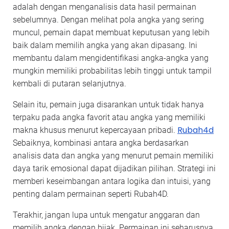
adalah dengan menganalisis data hasil permainan
sebelumnya. Dengan melihat pola angka yang sering
muncul, pemain dapat membuat keputusan yang lebih
baik dalam memilih angka yang akan dipasang. Ini
membantu dalam mengidentifikasi angka-angka yang
mungkin memiliki probabilitas lebih tinggi untuk tampil
kembali di putaran selanjutnya.
Selain itu, pemain juga disarankan untuk tidak hanya
terpaku pada angka favorit atau angka yang memiliki
Rubah4d
makna khusus menurut kepercayaan pribadi.
Sebaiknya, kombinasi antara angka berdasarkan
analisis data dan angka yang menurut pemain memiliki
daya tarik emosional dapat dijadikan pilihan. Strategi ini
memberi keseimbangan antara logika dan intuisi, yang
penting dalam permainan seperti Rubah4D.
Terakhir, jangan lupa untuk mengatur anggaran dan
memilih angka dengan bijak. Permainan ini seharusnya