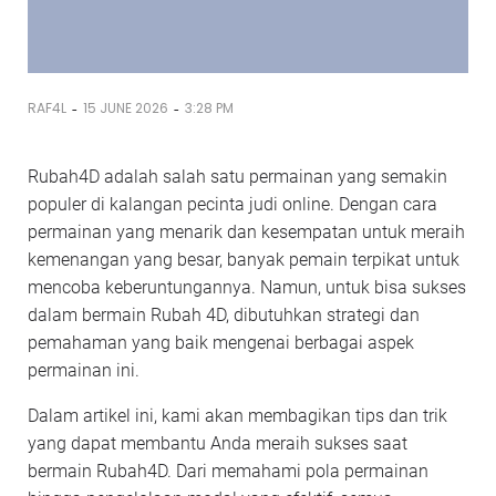
-
-
RAF4L
15 JUNE 2026
3:28 PM
Rubah4D adalah salah satu permainan yang semakin
populer di kalangan pecinta judi online. Dengan cara
permainan yang menarik dan kesempatan untuk meraih
kemenangan yang besar, banyak pemain terpikat untuk
mencoba keberuntungannya. Namun, untuk bisa sukses
dalam bermain Rubah 4D, dibutuhkan strategi dan
pemahaman yang baik mengenai berbagai aspek
permainan ini.
Dalam artikel ini, kami akan membagikan tips dan trik
yang dapat membantu Anda meraih sukses saat
bermain Rubah4D. Dari memahami pola permainan