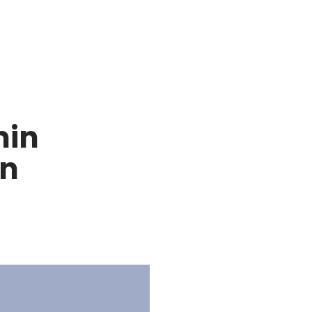
min
an