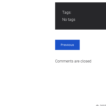
Tags:
No tags
Previous
Comments are closed