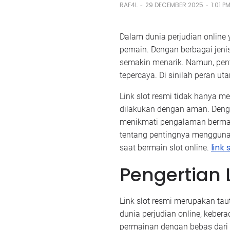
-
-
RAF4L
29 DECEMBER 2025
1:01 P
Dalam dunia perjudian online 
pemain. Dengan berbagai jenis
semakin menarik. Namun, pen
tepercaya. Di sinilah peran ut
Link slot resmi tidak hanya 
dilakukan dengan aman. Dengan 
menikmati pengalaman bermain
tentang pentingnya mengguna
link 
saat bermain slot online.
Pengertian 
Link slot resmi merupakan ta
dunia perjudian online, kebe
permainan dengan bebas dari pe