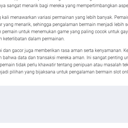
nya sangat menarik bagi mereka yang mempertimbangkan aspek 
ering kali menawarkan variasi permainan yang lebih banyak. Pe
itur yang menarik, sehingga pengalaman bermain menjadi lebih
an pemain untuk menemukan game yang paling cocok untuk gay
 keterlibatan dalam permainan.
esmi dan gacor juga memberikan rasa aman serta kenyamanan. Ke
in bahwa data dan transaksi mereka aman. Ini sangat penting
 pemain tidak perlu khawatir tentang penipuan atau masalah te
njadi pilihan yang bijaksana untuk pengalaman bermain slot o