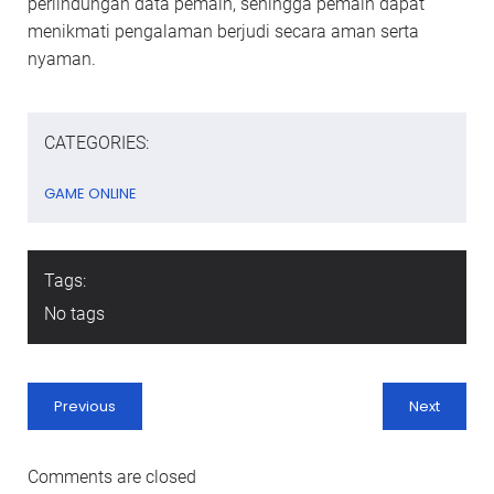
perlindungan data pemain, sehingga pemain dapat
menikmati pengalaman berjudi secara aman serta
nyaman.
CATEGORIES:
GAME ONLINE
Tags:
No tags
Previous
Next
Comments are closed