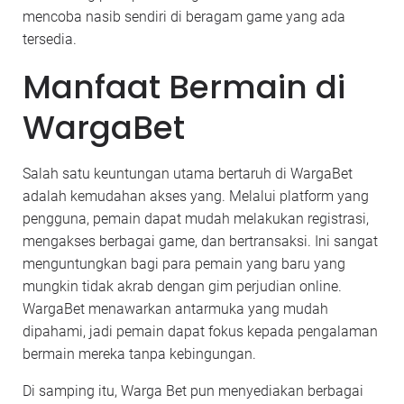
mencoba nasib sendiri di beragam game yang ada
tersedia.
Manfaat Bermain di
WargaBet
Salah satu keuntungan utama bertaruh di WargaBet
adalah kemudahan akses yang. Melalui platform yang
pengguna, pemain dapat mudah melakukan registrasi,
mengakses berbagai game, dan bertransaksi. Ini sangat
menguntungkan bagi para pemain yang baru yang
mungkin tidak akrab dengan gim perjudian online.
WargaBet menawarkan antarmuka yang mudah
dipahami, jadi pemain dapat fokus kepada pengalaman
bermain mereka tanpa kebingungan.
Di samping itu, Warga Bet pun menyediakan berbagai