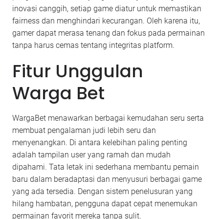
inovasi canggih, setiap game diatur untuk memastikan
fairness dan menghindari kecurangan. Oleh karena itu,
gamer dapat merasa tenang dan fokus pada permainan
tanpa harus cemas tentang integritas platform.
Fitur Unggulan
Warga Bet
WargaBet menawarkan berbagai kemudahan seru serta
membuat pengalaman judi lebih seru dan
menyenangkan. Di antara kelebihan paling penting
adalah tampilan user yang ramah dan mudah
dipahami. Tata letak ini sederhana membantu pemain
baru dalam beradaptasi dan menyusuri berbagai game
yang ada tersedia. Dengan sistem penelusuran yang
hilang hambatan, pengguna dapat cepat menemukan
permainan favorit mereka tanpa sulit.