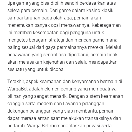
tipe game yang bisa dipilih sendiri berdasarkan atas
selera para pemain. Dari game dalam kasino klasik
sampai taruhan pada olahraga, pemain akan
menemukan banyak opsi menawannya. Keberagaman
ini memberi kesempatan bagi pengguna untuk
mengetes beragam strategi dan mencari game mana
paling sesuai dari gaya permainannya mereka. Melalui
penawaran yang senantiasa diperbarui, pemain tidak
akan merasakan kejenuhan dan selalu mendapatkan
sesuatu yang untuk dicoba.
Terakhir, aspek keamanan dan kenyamanan bermain di
WargaBet adalah elemen penting yang membuatnya
pilihan yang sangat menarik. Dengan sistem keamanan
canggih serta modern dan Layanan pelanggan
dukungan pelanggan yang siap membantu, pemain
dapat merasa aman saat melakukan transaksinya dan
bertaruh. Warga Bet memprioritaskan privasi serta