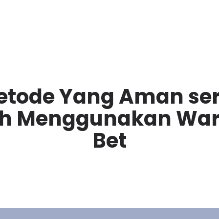
etode Yang Aman ser
h Menggunakan Wa
Bet