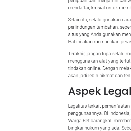
penipuan dan menjamin bahwa
mendaftar, krusial untuk mem
Selain itu, selalu gunakan ca
perlindungan tambahan, sepert
situs yang Anda gunakan mem
Hal ini akan memberikan peras
Terakhir, jangan lupa selalu
menggunakan alat yang tertutu
tindakan online. Dengan mela
akan jadi lebih nikmat dan t
Aspek Lega
Legalitas terkait pemanfaatan
penggunaannya. Di Indonesia, 
Warga Bet barangkali memberik
bingkai hukum yang ada. Sebel