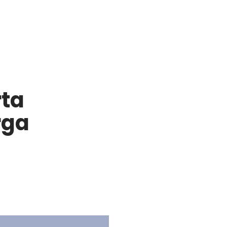
ta
rga