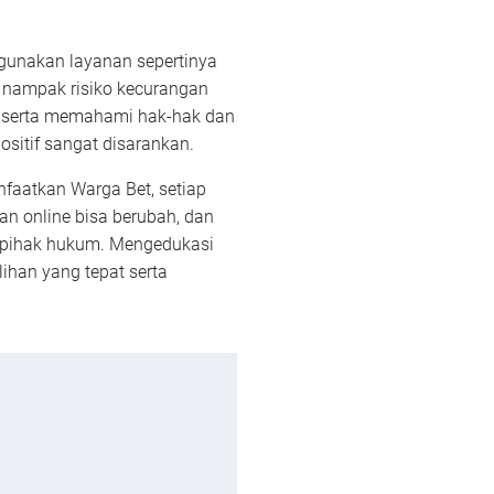
ggunakan layanan sepertinya
h nampak risiko kecurangan
an serta memahami hak-hak dan
sitif sangat disarankan.
aatkan Warga Bet, setiap
n online bisa berubah, dan
eh pihak hukum. Mengedukasi
ihan yang tepat serta