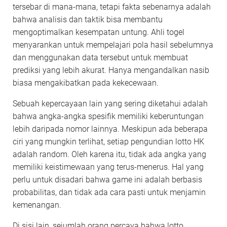
tersebar di mana-mana, tetapi fakta sebenarnya adalah
bahwa analisis dan taktik bisa membantu
mengoptimalkan kesempatan untung. Ahli togel
menyarankan untuk mempelajari pola hasil sebelumnya
dan menggunakan data tersebut untuk membuat
prediksi yang lebih akurat. Hanya mengandalkan nasib
biasa mengakibatkan pada kekecewaan.
Sebuah kepercayaan lain yang sering diketahui adalah
bahwa angka-angka spesifik memiliki keberuntungan
lebih daripada nomor lainnya. Meskipun ada beberapa
ciri yang mungkin terlihat, setiap pengundian lotto HK
adalah random. Oleh karena itu, tidak ada angka yang
memiliki keistimewaan yang terus-menerus. Hal yang
perlu untuk disadari bahwa game ini adalah berbasis
probabilitas, dan tidak ada cara pasti untuk menjamin
kemenangan.
Di sisi lain, sejumlah orang percaya bahwa lotto