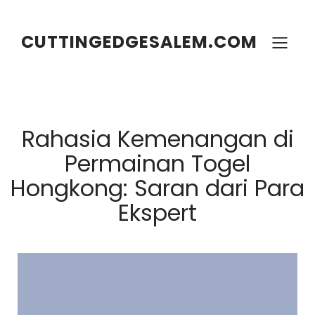
Skip
to
content
CUTTINGEDGESALEM.COM
Rahasia Kemenangan di
Permainan Togel
Hongkong: Saran dari Para
Ekspert