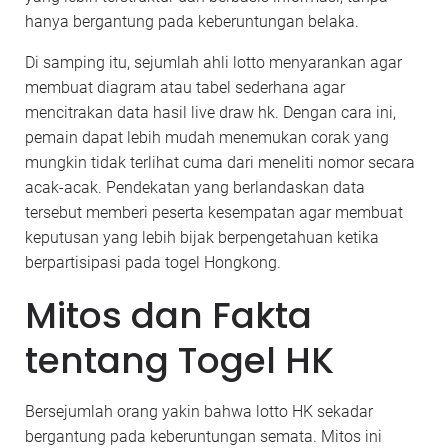
hanya bergantung pada keberuntungan belaka.
Di samping itu, sejumlah ahli lotto menyarankan agar
membuat diagram atau tabel sederhana agar
mencitrakan data hasil live draw hk. Dengan cara ini,
pemain dapat lebih mudah menemukan corak yang
mungkin tidak terlihat cuma dari meneliti nomor secara
acak-acak. Pendekatan yang berlandaskan data
tersebut memberi peserta kesempatan agar membuat
keputusan yang lebih bijak berpengetahuan ketika
berpartisipasi pada togel Hongkong.
Mitos dan Fakta
tentang Togel HK
Bersejumlah orang yakin bahwa lotto HK sekadar
bergantung pada keberuntungan semata. Mitos ini