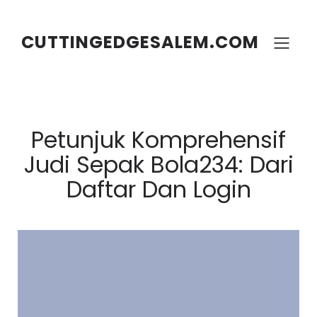
Skip
to
content
CUTTINGEDGESALEM.COM
Petunjuk Komprehensif
Judi Sepak Bola234: Dari
Daftar Dan Login