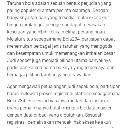
Taruhan bola adalah sebuah bentuk perjudian yang
paling populer di antara pecinta olahraga. Dengan
banyaknya taruhan yang tersedia, mulai skor akhir
hingga jumlah gol, penggemar dapat merasakan
keseruan yang lebih ketika melihat pertandingan.
Melalui situs sebagaimana Bola234, partisipan dapat
menemukan berbagai jenis taruhan yang menggoda
dan kesempatan untuk memenangkan imbalan besar.
Judi sbobet juga menjadi pilihan utama banyaknya
partisipan karena nama baiknya yang terpercaya dan
berbagai pilihan taruhan yang ditawarkan.
Agar mengawali petualangan judi sepak bola, partisipan
harus melewati proses register di platform sebagaimana
Bola 234. Proses ini biasanya mudah dan instan, di
mana pemain hanya butuh mengisi biodata register
dengan data pribadi yang dibutuhkan. Sesudah
registrasi, pemain akan mendaki hak akses ke akun