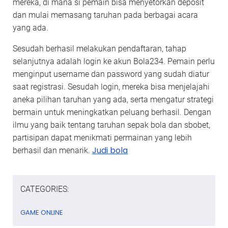
mereka, di mana si pemain bisa menyetorkan deposit
dan mulai memasang taruhan pada berbagai acara
yang ada.
Sesudah berhasil melakukan pendaftaran, tahap
selanjutnya adalah login ke akun Bola234. Pemain perlu
menginput username dan password yang sudah diatur
saat registrasi. Sesudah login, mereka bisa menjelajahi
aneka pilihan taruhan yang ada, serta mengatur strategi
bermain untuk meningkatkan peluang berhasil. Dengan
ilmu yang baik tentang taruhan sepak bola dan sbobet,
partisipan dapat menikmati permainan yang lebih
Judi bola
berhasil dan menarik.
CATEGORIES:
GAME ONLINE