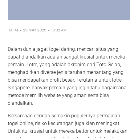
-
-
RAF4L
25 MAY 2025
10:32 AM
Dalam dunia jagat togel daring, mencari situs yang
dapat diandalkan adalah sangat krusial untuk mereka
pemain. Lotre, yang adalah akronim dari Toto Gelap,
menghadirkan diverse jenis taruhan menantang yang
bisa mendapatkan profit besar. Terutama untuk lotre
Singapore, banyak pemain yang ingin tahu bagaimana
metode memilih website yang aman serta bisa
diandalkan.
Bersamaan dengan semakin populernya permainan
togel online, risiko kecurangan juga kian meningkat.
Untuk itu, krusial untuk mereka bettor untuk melakukan