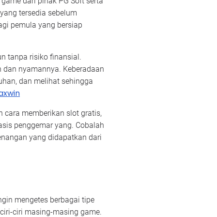
game dari pihak PG Soft serta
 yang tersedia sebelum
agi pemula yang bersiap
tanpa risiko finansial.
an dan nyamannya. Keberadaan
ruhan, dan melihat sehingga
axwin
cara memberikan slot gratis,
asis penggemar yang. Cobalah
enangan yang didapatkan dari
gin mengetes berbagai tipe
ciri-ciri masing-masing game.