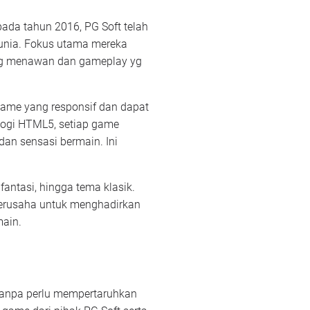
 pada tahun 2016, PG Soft telah
unia. Fokus utama mereka
yg menawan dan gameplay yg
ame yang responsif dan dapat
logi HTML5, setiap game
dan sensasi bermain. Ini
antasi, hingga tema klasik.
berusaha untuk menghadirkan
main.
tanpa perlu mempertaruhkan