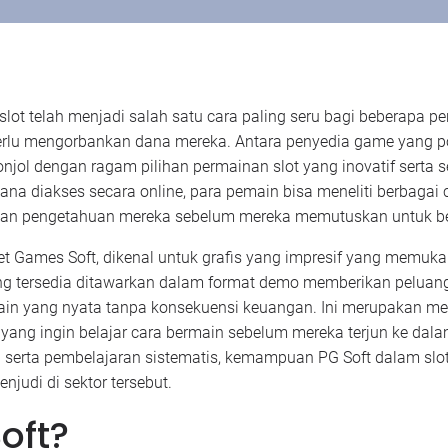
slot telah menjadi salah satu cara paling seru bagi beberapa p
rlu mengorbankan dana mereka. Antara penyedia game yang po
njol dengan ragam pilihan permainan slot yang inovatif serta 
na diakses secara online, para pemain bisa meneliti berbagai
tkan pengetahuan mereka sebelum mereka memutuskan untuk be
et Games Soft, dikenal untuk grafis yang impresif yang memuk
ng tersedia ditawarkan dalam format demo memberikan peluan
n yang nyata tanpa konsekuensi keuangan. Ini merupakan me
yang ingin belajar cara bermain sebelum mereka terjun ke dala
 serta pembelajaran sistematis, kemampuan PG Soft dalam sl
judi di sektor tersebut.
oft?