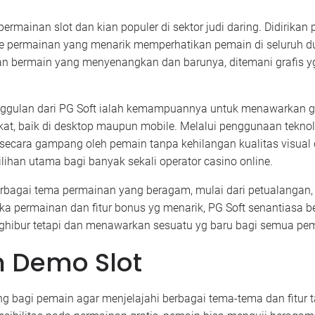
rmainan slot dan kian populer di sektor judi daring. Didirikan
permainan yang menarik memperhatikan pemain di seluruh d
n bermain yang menyenangkan dan barunya, ditemani grafis 
nggulan dari PG Soft ialah kemampuannya untuk menawarkan g
at, baik di desktop maupun mobile. Melalui penggunaan tekno
secara gampang oleh pemain tanpa kehilangan kualitas visual 
lihan utama bagi banyak sekali operator casino online.
bagai tema permainan yang beragam, mulai dari petualangan, f
a permainan dan fitur bonus yg menarik, PG Soft senantiasa 
ghibur tetapi dan menawarkan sesuatu yg baru bagi semua pe
 Demo Slot
 bagi pemain agar menjelajahi berbagai tema-tema dan fitur 