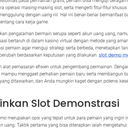
sibilitas pada permainan gratis, pemain bisa menguji beragam 
 operasi masing-masing slot, serta mengerti fitur-fitur khusus
nggulung dengan uang riil. Hal ini benar-benar bermanfaat b
ntang cara kerja game.
akan pengalaman bermain serupa seperti akun uang uang, namun 
asi bertaruh di dalam kasino virtual dengan metode yang am
asi pemain agar menguji strategi serta berbeda, menetapkan ta
slot demo m
a berubah berdasarkan keputusan yang dilakukan.
 alat pemasaran efisien untuk pengembang permainan. Dengan 
ya mampu menggaet perhatian pemain baru serta membangun b
yang ditawarkan, dan Anda mungkin kaget dengan potensi kes
nkan Slot Demonstrasi
o merupakan opsi yang tepat untuk para pemain yang ingin in
 uang. Taktik pertama yang bisa diterapkan ialah mengetahui 