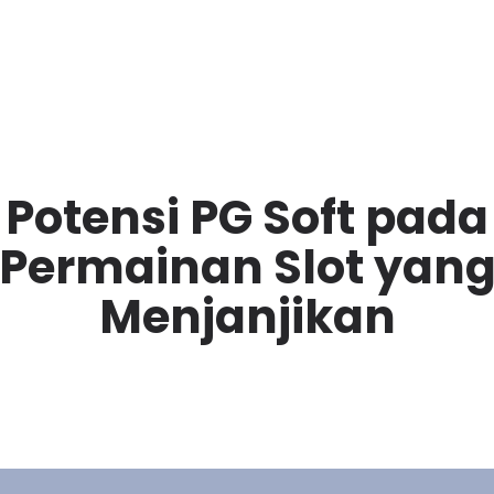
Potensi PG Soft pada
Permainan Slot yan
Menjanjikan