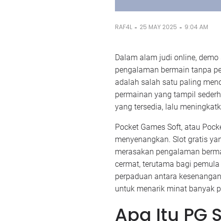
-
-
RAF4L
25 MAY 2025
9:04 AM
Dalam alam judi online, demo 
pengalaman bermain tanpa pe
adalah salah satu paling meno
permainan yang tampil sederha
yang tersedia, lalu meningka
Pocket Games Soft, atau Pock
menyenangkan. Slot gratis ya
merasakan pengalaman bermai
cermat, terutama bagi pemula 
perpaduan antara kesenangan
untuk menarik minat banyak pen
Apa Itu PG S