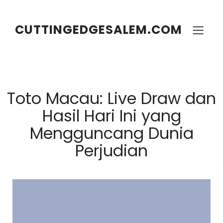
Skip
to
content
CUTTINGEDGESALEM.COM
Toto Macau: Live Draw dan
Hasil Hari Ini yang
Mengguncang Dunia
Perjudian