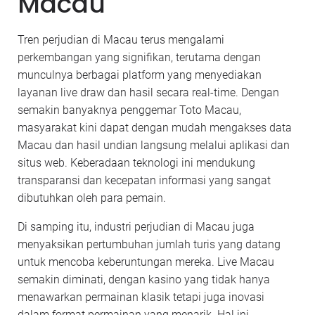
Macau
Tren perjudian di Macau terus mengalami
perkembangan yang signifikan, terutama dengan
munculnya berbagai platform yang menyediakan
layanan live draw dan hasil secara real-time. Dengan
semakin banyaknya penggemar Toto Macau,
masyarakat kini dapat dengan mudah mengakses data
Macau dan hasil undian langsung melalui aplikasi dan
situs web. Keberadaan teknologi ini mendukung
transparansi dan kecepatan informasi yang sangat
dibutuhkan oleh para pemain.
Di samping itu, industri perjudian di Macau juga
menyaksikan pertumbuhan jumlah turis yang datang
untuk mencoba keberuntungan mereka. Live Macau
semakin diminati, dengan kasino yang tidak hanya
menawarkan permainan klasik tetapi juga inovasi
dalam format permainan yang menarik. Hal ini