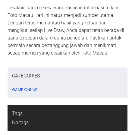
Terakhir, bagi mereka yang mencari informasi terkini,
Toto Macau Hari Ini harus menjadi sumber utama.
Dengan terus memantau hasil yang keluar dan
mengikuti setiap Live Draw, Anda dapat tetap berada di
garis terdepan dalam dunia perjudian. Pastikan untuk
bermain secara bertanggung jawab dan menikmati
setiap momen yang disajikan oleh Toto Macau.
CATEGORIES:
GAME ONLINE
Tags:
No tags