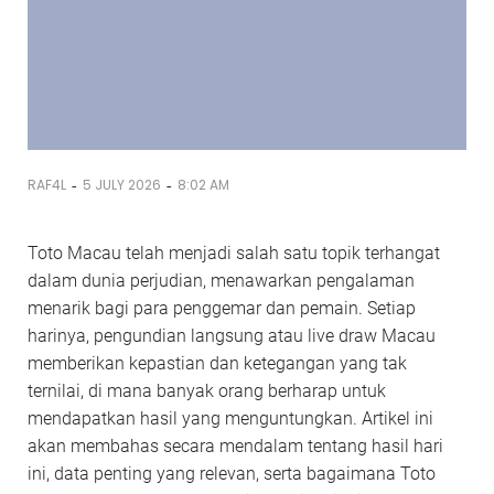
-
-
RAF4L
5 JULY 2026
8:02 AM
Toto Macau telah menjadi salah satu topik terhangat
dalam dunia perjudian, menawarkan pengalaman
menarik bagi para penggemar dan pemain. Setiap
harinya, pengundian langsung atau live draw Macau
memberikan kepastian dan ketegangan yang tak
ternilai, di mana banyak orang berharap untuk
mendapatkan hasil yang menguntungkan. Artikel ini
akan membahas secara mendalam tentang hasil hari
ini, data penting yang relevan, serta bagaimana Toto