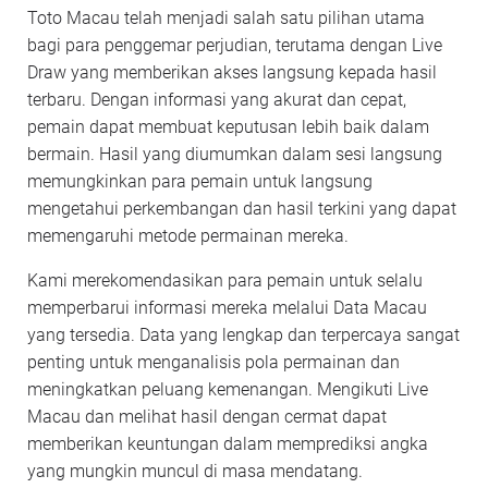
Toto Macau telah menjadi salah satu pilihan utama
bagi para penggemar perjudian, terutama dengan Live
Draw yang memberikan akses langsung kepada hasil
terbaru. Dengan informasi yang akurat dan cepat,
pemain dapat membuat keputusan lebih baik dalam
bermain. Hasil yang diumumkan dalam sesi langsung
memungkinkan para pemain untuk langsung
mengetahui perkembangan dan hasil terkini yang dapat
memengaruhi metode permainan mereka.
Kami merekomendasikan para pemain untuk selalu
memperbarui informasi mereka melalui Data Macau
yang tersedia. Data yang lengkap dan terpercaya sangat
penting untuk menganalisis pola permainan dan
meningkatkan peluang kemenangan. Mengikuti Live
Macau dan melihat hasil dengan cermat dapat
memberikan keuntungan dalam memprediksi angka
yang mungkin muncul di masa mendatang.