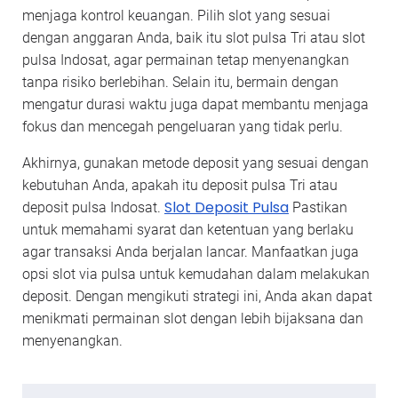
menjaga kontrol keuangan. Pilih slot yang sesuai
dengan anggaran Anda, baik itu slot pulsa Tri atau slot
pulsa Indosat, agar permainan tetap menyenangkan
tanpa risiko berlebihan. Selain itu, bermain dengan
mengatur durasi waktu juga dapat membantu menjaga
fokus dan mencegah pengeluaran yang tidak perlu.
Akhirnya, gunakan metode deposit yang sesuai dengan
kebutuhan Anda, apakah itu deposit pulsa Tri atau
Slot Deposit Pulsa
deposit pulsa Indosat.
Pastikan
untuk memahami syarat dan ketentuan yang berlaku
agar transaksi Anda berjalan lancar. Manfaatkan juga
opsi slot via pulsa untuk kemudahan dalam melakukan
deposit. Dengan mengikuti strategi ini, Anda akan dapat
menikmati permainan slot dengan lebih bijaksana dan
menyenangkan.