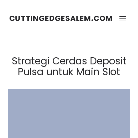
Skip
to
content
CUTTINGEDGESALEM.COM
Strategi Cerdas Deposit
Pulsa untuk Main Slot