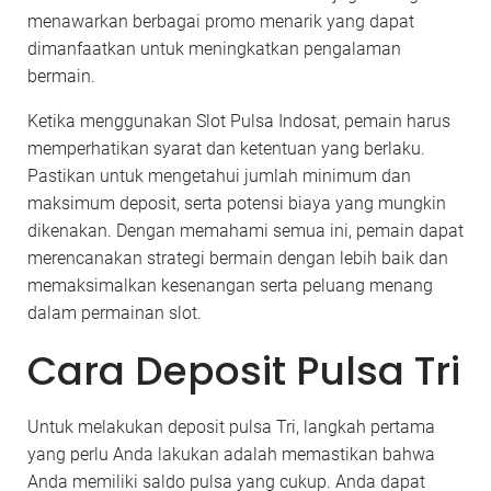
menawarkan berbagai promo menarik yang dapat
dimanfaatkan untuk meningkatkan pengalaman
bermain.
Ketika menggunakan Slot Pulsa Indosat, pemain harus
memperhatikan syarat dan ketentuan yang berlaku.
Pastikan untuk mengetahui jumlah minimum dan
maksimum deposit, serta potensi biaya yang mungkin
dikenakan. Dengan memahami semua ini, pemain dapat
merencanakan strategi bermain dengan lebih baik dan
memaksimalkan kesenangan serta peluang menang
dalam permainan slot.
Cara Deposit Pulsa Tri
Untuk melakukan deposit pulsa Tri, langkah pertama
yang perlu Anda lakukan adalah memastikan bahwa
Anda memiliki saldo pulsa yang cukup. Anda dapat