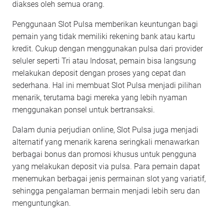
diakses oleh semua orang.
Penggunaan Slot Pulsa memberikan keuntungan bagi
pemain yang tidak memiliki rekening bank atau kartu
kredit. Cukup dengan menggunakan pulsa dari provider
seluler seperti Tri atau Indosat, pemain bisa langsung
melakukan deposit dengan proses yang cepat dan
sederhana. Hal ini membuat Slot Pulsa menjadi pilihan
menarik, terutama bagi mereka yang lebih nyaman
menggunakan ponsel untuk bertransaksi.
Dalam dunia perjudian online, Slot Pulsa juga menjadi
alternatif yang menarik karena seringkali menawarkan
berbagai bonus dan promosi khusus untuk pengguna
yang melakukan deposit via pulsa. Para pemain dapat
menemukan berbagai jenis permainan slot yang variatif,
sehingga pengalaman bermain menjadi lebih seru dan
menguntungkan.