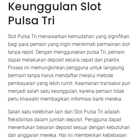
Keunggulan Slot
Pulsa Tri
Slot Pulsa Tri menawarkan kemudahan yang signifikan
bagi para pemain yang ingin menikmati permainan slot
tanpa repot. Dengan menggunakan pulsa Tri, pemain
dapat melakukan deposit secara cepat dan praktis.
Proses ini memungkinkan pengguna untuk langsung
bermain tanpa harus mendaftar melalui metode
pembayaran yang lebih rumit. Keamanan transaksi pun
menjadi salah satu keunggulan, karena pemain tidak
perlu khawatir membagikan informasi bank mereka.
Salah satu kelebihan lain dari Slot Pulsa Tri adalah
fleksibilitas dalam jumlah deposit. Pengguna dapat
menentukan besaran deposit sesuai dengan kebutuhan
dan anggaran mereka. Hal ini memberikan kebebasan