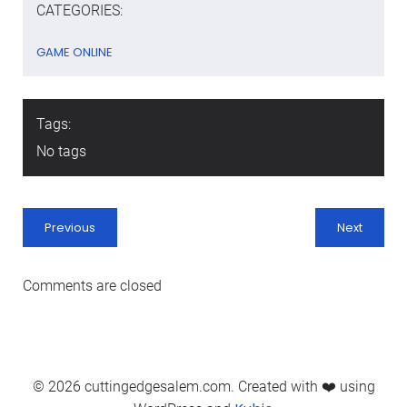
CATEGORIES:
GAME ONLINE
Tags:
No tags
Previous
Next
Comments are closed
© 2026 cuttingedgesalem.com. Created with ❤️ using