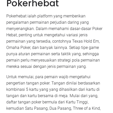
Pokerhebat
Pokerhebat ialah platform yang memberikan
pengalaman permainan perjudian daring yang
menyenangkan. Dalam memahami dasar-dasar Poker
Hebat, penting untuk mengetahui variasi jenis
permainan yang tersedia, contohnya Texas Hold Em,
Omaha Poker, dan banyak lainnya. Setiap tipe game
punya aturan permainan serta taktik yang, sehingga
pemain perlu menyesuaikan strategi pola permainan
mereka sesuai dengan jenis permainan yang.
Untuk memulai, para pemain wajib mengetahui
pengertian tangan poker. Tangan dinilai berdasarkan
kombinasi 5 kartu yang yang dihasilkan dari kartu di
tangan dan kartu bersama di meja. Mulai dari yang,
daftar tangan poker bermula dari Kartu Tinggi,
kemudian Satu Pasang, Dua Pasang, Three of a Kind,