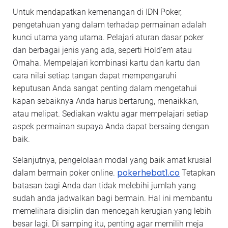
Untuk mendapatkan kemenangan di IDN Poker,
pengetahuan yang dalam terhadap permainan adalah
kunci utama yang utama. Pelajari aturan dasar poker
dan berbagai jenis yang ada, seperti Hold’em atau
Omaha. Mempelajari kombinasi kartu dan kartu dan
cara nilai setiap tangan dapat mempengaruhi
keputusan Anda sangat penting dalam mengetahui
kapan sebaiknya Anda harus bertarung, menaikkan,
atau melipat. Sediakan waktu agar mempelajari setiap
aspek permainan supaya Anda dapat bersaing dengan
baik.
Selanjutnya, pengelolaan modal yang baik amat krusial
pokerhebat1.co
dalam bermain poker online.
Tetapkan
batasan bagi Anda dan tidak melebihi jumlah yang
sudah anda jadwalkan bagi bermain. Hal ini membantu
memelihara disiplin dan mencegah kerugian yang lebih
besar lagi. Di samping itu, penting agar memilih meja