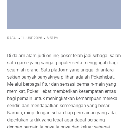
-
-
RAF4L
11 JUNE 2026
6:51 PM
Di dalam alam judi online, poker telah jadi sebagai salah
satu game yang sangat populer serta menggugah bagi
sejumlah orang. Satu platform yang unggul di antara
sekian banyak banyaknya pilihan adalah Pokerhebat.
Melalui berbagai fitur dan sensasi bermain-main yang
memikat, Poker Hebat memberikan kesempatan emas
bagi pemain untuk meningkatkan kemampuan mereka
sendiri dan mendapatkan kemenangan yang besar.
Namun, mirip dengan setiap tiap permainan yang ada,
diperlukan taktik yang tepat agar dapat bersaing
dengan pemain lainnya lainnya dan keluar sebagai