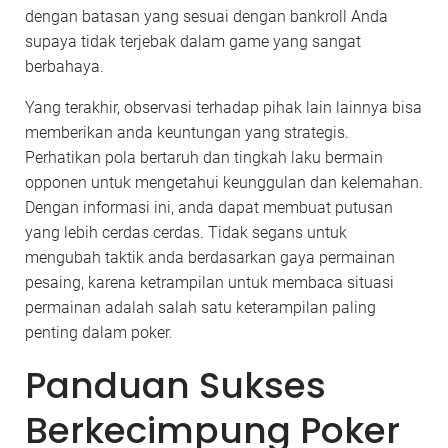
dengan batasan yang sesuai dengan bankroll Anda
supaya tidak terjebak dalam game yang sangat
berbahaya.
Yang terakhir, observasi terhadap pihak lain lainnya bisa
memberikan anda keuntungan yang strategis.
Perhatikan pola bertaruh dan tingkah laku bermain
opponen untuk mengetahui keunggulan dan kelemahan.
Dengan informasi ini, anda dapat membuat putusan
yang lebih cerdas cerdas. Tidak segans untuk
mengubah taktik anda berdasarkan gaya permainan
pesaing, karena ketrampilan untuk membaca situasi
permainan adalah salah satu keterampilan paling
penting dalam poker.
Panduan Sukses
Berkecimpung Poker