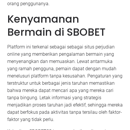
orang penggunanya.
Kenyamanan
Bermain di SBOBET
Platform ini terkenal sebagai sebagai situs perjudian
online yang memberikan pengalaman bermain yang
menyenangkan dan memuaskan. Lewat antarmuka
yang ramah pengguna, pemain dapat dengan mudah
menelusuri platform tanpa kesusahan. Pengaturan yang
terstruktur untuk berbagai jenis taruhan memastikan
bahwa mereka dapat mencari apa yang mereka cari
tanpa bingung. Letak informasi yang strategis
menjadikan proses taruhan jadi efektif, sehingga mereka
dapat berfokus pada aktivitas tanpa tersilau oleh faktor-
faktor yang tidak perlu.