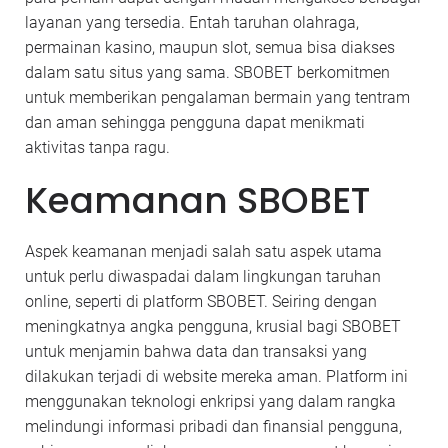
layanan yang tersedia. Entah taruhan olahraga,
permainan kasino, maupun slot, semua bisa diakses
dalam satu situs yang sama. SBOBET berkomitmen
untuk memberikan pengalaman bermain yang tentram
dan aman sehingga pengguna dapat menikmati
aktivitas tanpa ragu.
Keamanan SBOBET
Aspek keamanan menjadi salah satu aspek utama
untuk perlu diwaspadai dalam lingkungan taruhan
online, seperti di platform SBOBET. Seiring dengan
meningkatnya angka pengguna, krusial bagi SBOBET
untuk menjamin bahwa data dan transaksi yang
dilakukan terjadi di website mereka aman. Platform ini
menggunakan teknologi enkripsi yang dalam rangka
melindungi informasi pribadi dan finansial pengguna,