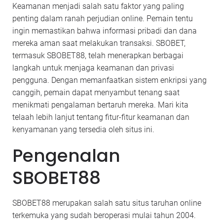
Keamanan menjadi salah satu faktor yang paling
penting dalam ranah perjudian online. Pemain tentu
ingin memastikan bahwa informasi pribadi dan dana
mereka aman saat melakukan transaksi. SBOBET,
termasuk SBOBET88, telah menerapkan berbagai
langkah untuk menjaga keamanan dan privasi
pengguna. Dengan memanfaatkan sistem enkripsi yang
canggih, pemain dapat menyambut tenang saat
menikmati pengalaman bertaruh mereka. Mari kita
telaah lebih lanjut tentang fitur-fitur keamanan dan
kenyamanan yang tersedia oleh situs ini.
Pengenalan
SBOBET88
SBOBET88 merupakan salah satu situs taruhan online
terkemuka yang sudah beroperasi mulai tahun 2004.