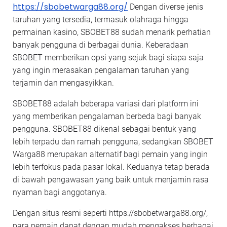
https://sbobetwarga88.org/
Dengan diverse jenis
taruhan yang tersedia, termasuk olahraga hingga
permainan kasino, SBOBET88 sudah menarik perhatian
banyak pengguna di berbagai dunia. Keberadaan
SBOBET memberikan opsi yang sejuk bagi siapa saja
yang ingin merasakan pengalaman taruhan yang
terjamin dan mengasyikkan.
SBOBET88 adalah beberapa variasi dari platform ini
yang memberikan pengalaman berbeda bagi banyak
pengguna. SBOBET88 dikenal sebagai bentuk yang
lebih terpadu dan ramah pengguna, sedangkan SBOBET
Warga88 merupakan alternatif bagi pemain yang ingin
lebih terfokus pada pasar lokal. Keduanya tetap berada
di bawah pengawasan yang baik untuk menjamin rasa
nyaman bagi anggotanya.
Dengan situs resmi seperti https://sbobetwarga88.org/,
para pemain dapat dengan mudah mengakses berbagai