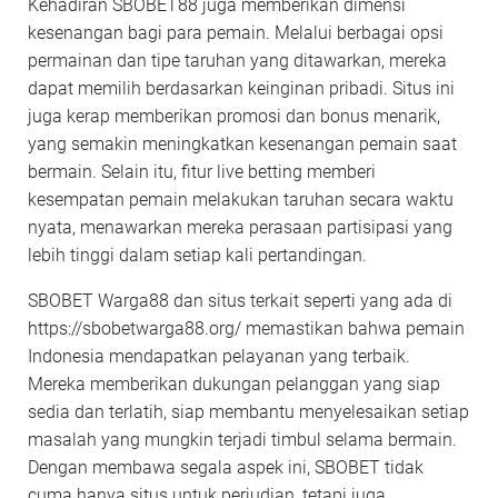
Kehadiran SBOBET88 juga memberikan dimensi
kesenangan bagi para pemain. Melalui berbagai opsi
permainan dan tipe taruhan yang ditawarkan, mereka
dapat memilih berdasarkan keinginan pribadi. Situs ini
juga kerap memberikan promosi dan bonus menarik,
yang semakin meningkatkan kesenangan pemain saat
bermain. Selain itu, fitur live betting memberi
kesempatan pemain melakukan taruhan secara waktu
nyata, menawarkan mereka perasaan partisipasi yang
lebih tinggi dalam setiap kali pertandingan.
SBOBET Warga88 dan situs terkait seperti yang ada di
https://sbobetwarga88.org/ memastikan bahwa pemain
Indonesia mendapatkan pelayanan yang terbaik.
Mereka memberikan dukungan pelanggan yang siap
sedia dan terlatih, siap membantu menyelesaikan setiap
masalah yang mungkin terjadi timbul selama bermain.
Dengan membawa segala aspek ini, SBOBET tidak
cuma hanya situs untuk perjudian, tetapi juga