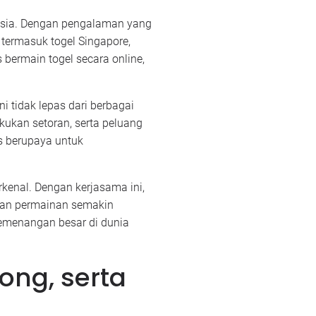
nesia. Dengan pengalaman yang
 termasuk togel Singapore,
bermain togel secara online,
ni tidak lepas dari berbagai
ukan setoran, serta peluang
 berupaya untuk
rkenal. Dengan kerjasama ini,
kan permainan semakin
menangan besar di dunia
ong, serta