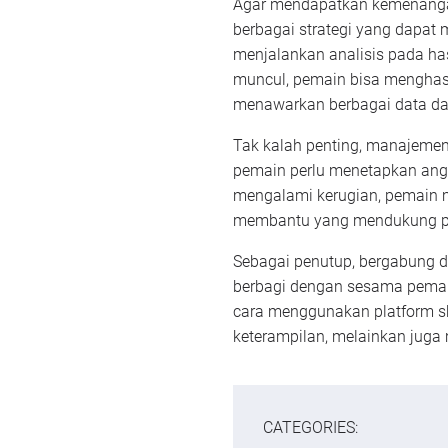
Agar mendapatkan kemenangan
berbagai strategi yang dapat 
menjalankan analisis pada ha
muncul, pemain bisa menghasil
menawarkan berbagai data dan 
Tak kalah penting, manajemen
pemain perlu menetapkan angg
mengalami kerugian, pemain m
membantu yang mendukung pem
Sebagai penutup, bergabung 
berbagi dengan sesama pemain
cara menggunakan platform sbo
keterampilan, melainkan juga
CATEGORIES: