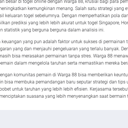
 besar di togel online dengan Warga 88, krusial bagi para p
meningkatkan kemungkinan menang. Salah satu strategi yang efe
sil keluaran togel sebelumnya. Dengan memperhatikan pola d
kan prediksi yang lebih lebih akurat untuk togel Singapore, H
statistik yang berguna berguna dalam analisis ini.
 keuangan yang pun adalah faktor untuk sukses di permainan t
aran yang dan menjauhi pengeluaran yang terlalu banyak. De
asih bisa merasakan permainan tanpa stres. Warga 88 menawar
ain dalam mengelola taruhan serta memastikan mereka berak
dengan komunitas pemain di Warga 88 bisa memberikan keuntu
 bisa membuka pemandangan baru seputar strategi dan tips un
bet untuk taruhan yang lebih lebih efisien. Kerjasama terseb
 menciptakan suasana yang lebih menyenangkan saat bermain t