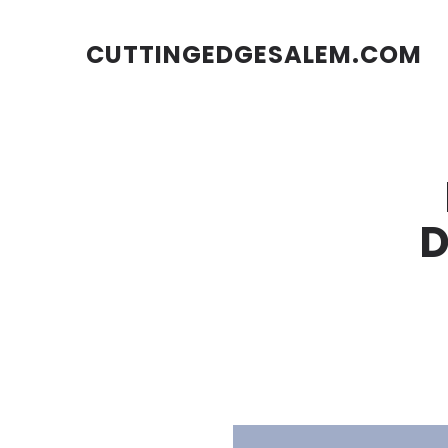
Skip
to
content
CUTTINGEDGESALEM.COM
D