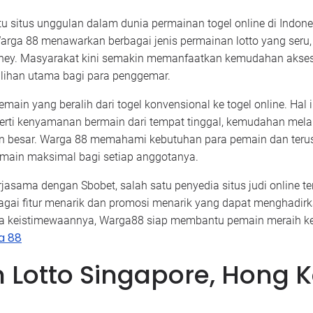
 situs unggulan dalam dunia permainan togel online di Indo
Warga 88 menawarkan berbagai jenis permainan lotto yang seru,
dney. Masyarakat kini semakin memanfaatkan kemudahan akses 
ilihan utama bagi para penggemar.
emain yang beralih dari togel konvensional ke togel online. Hal i
erti kenyamanan bermain dari tempat tinggal, kemudahan melak
 besar. Warga 88 memahami kebutuhan para pemain dan terus
ain maksimal bagi setiap anggotanya.
rjasama dengan Sbobet, salah satu penyedia situs judi online te
agai fitur menarik dan promosi menarik yang dapat menghadir
a keistimewaannya, Warga88 siap membantu pemain meraih ke
a 88
Lotto Singapore, Hong K