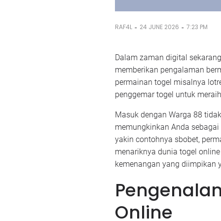
-
-
RAF4L
24 JUNE 2026
7:23 PM
Dalam zaman digital sekarang,
memberikan pengalaman berma
permainan togel misalnya lotr
penggemar togel untuk merai
Masuk dengan Warga 88 tidak
memungkinkan Anda sebagai b
yakin contohnya sbobet, perma
menariknya dunia togel onli
kemenangan yang diimpikan ya
Pengenalan
Online