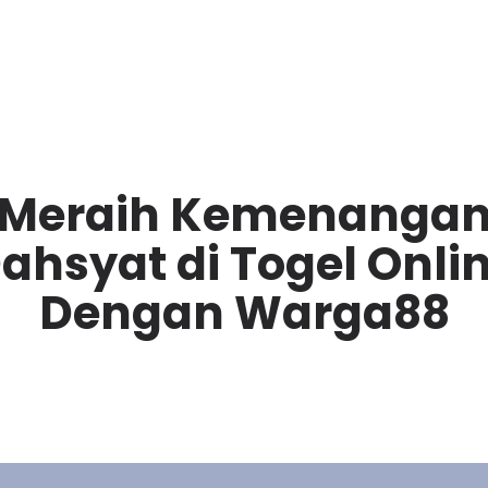
Meraih Kemenanga
ahsyat di Togel Onli
Dengan Warga88