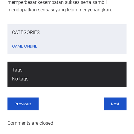
memperbesar kesempatan sukses serta sambil
mendapatkan sensasi yang lebih menyenangkan.
CATEGORIES:
GAME ONLINE
Tags:
No tags
Previous
Next
Comments are closed