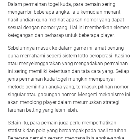
Dalam permainan togel kuda, para pemain sering
mengambil beberapa angka, lalu kemudian menanti
hasil undian guna melihat apakah nomor yang dapat
sesuai dengan nomor yang. Hal ini memberikan elemen
ketegangan dan berharap untuk beberapa player.
Sebelumnya masuk ke dalam game ini, amat penting
guna memahami seperti sistem lotto beroperasi. Kasino
atau menyelenggarakan yang mengadakan permainan
ini sering memiliki ketentuan dan tata cara yang. Setiap
jenis permainan kuda togel mungkin mempunyai
metode pemilihan angka yang, termasuk pilihan nomor
singular atau gabungan nomor. Mengerti mekanisme ini
akan menolong player dalam merumuskan strategi
taruhan betting yang lebih lebih.
Selain itu, para pemain juga perlu memperhatikan
statistik dan pola yang berdampak pada hasil taruhan.
Beberapa pemain senang menganalisis angka-angka