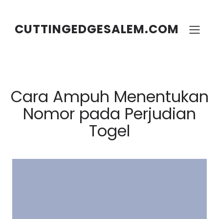
Skip
to
content
CUTTINGEDGESALEM.COM
Cara Ampuh Menentukan
Nomor pada Perjudian
Togel