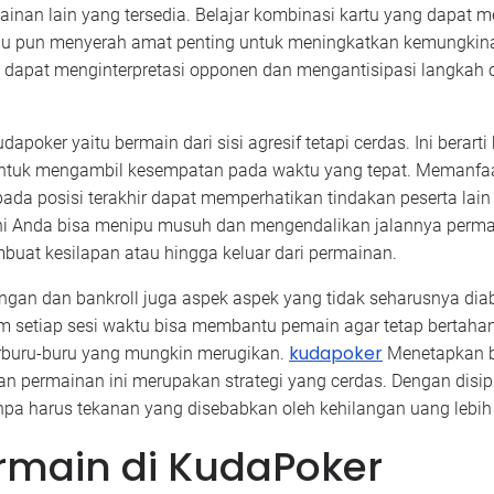
mainan lain yang tersedia. Belajar kombinasi kartu yang dapat
atau pun menyerah amat penting untuk meningkatkan kemungki
 dapat menginterpretasi opponen dan mengantisipasi langkah
Kudapoker yaitu bermain dari sisi agresif tetapi cerdas. Ini ber
i untuk mengambil kesempatan pada waktu yang tepat. Memanfa
pada posisi terakhir dapat memperhatikan tindakan peserta la
ni Anda bisa menipu musuh dan mengendalikan jalannya perm
at kesilapan atau hingga keluar dari permainan.
angan dan bankroll juga aspek aspek yang tidak seharusnya di
m setiap sesi waktu bisa membantu pemain agar tetap bertahan
kudapoker
erburu-buru yang mungkin merugikan.
Menetapkan b
 permainan ini merupakan strategi yang cerdas. Dengan disipl
npa harus tekanan yang disebabkan oleh kehilangan uang lebih
rmain di KudaPoker