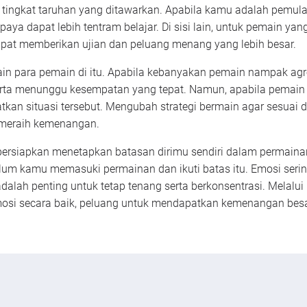
tingkat taruhan yang ditawarkan. Apabila kamu adalah pemula
upaya dapat lebih tentram belajar. Di sisi lain, untuk pemain y
dapat memberikan ujian dan peluang menang yang lebih besar.
in para pemain di itu. Apabila kebanyakan pemain nampak agres
erta menunggu kesempatan yang tepat. Namun, apabila pemain te
kan situasi tersebut. Mengubah strategi bermain agar sesuai
 meraih kemenangan.
persiapkan menetapkan batasan dirimu sendiri dalam permainan
lum kamu memasuki permainan dan ikuti batas itu. Emosi seri
dalah penting untuk tetap tenang serta berkonsentrasi. Melalu
mosi secara baik, peluang untuk mendapatkan kemenangan besa