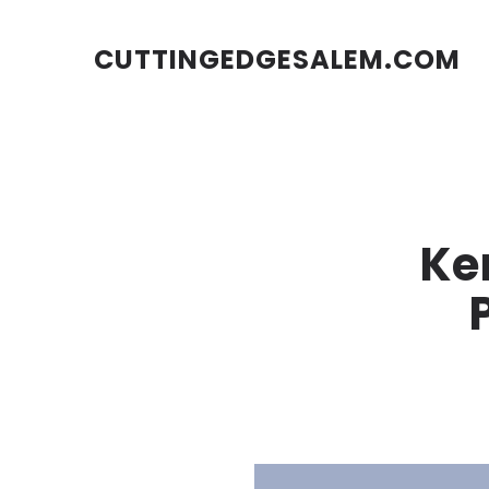
Skip
to
content
CUTTINGEDGESALEM.COM
Ke