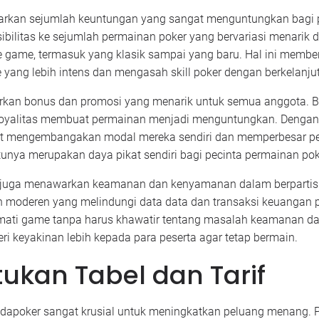
rkan sejumlah keuntungan yang sangat menguntungkan bagi p
bilitas ke sejumlah permainan poker yang bervariasi menarik da
ipe game, termasuk yang klasik sampai yang baru. Hal ini memb
ng lebih intens dan mengasah skill poker dengan berkelanju
rkan bonus dan promosi yang menarik untuk semua anggota. Bo
loyalitas membuat permainan menjadi menguntungkan. Dengan
pat mengembangakan modal mereka sendiri dan memperbesar 
entunya merupakan daya pikat sendiri bagi pecinta permainan pok
 juga menawarkan keamanan dan kenyamanan dalam berpartisipa
n moderen yang melindungi data data dan transaksi keuangan pe
kmati game tanpa harus khawatir tentang masalah keamanan d
i keyakinan lebih kepada para peserta agar tetap bermain.
ukan Tabel dan Tarif
udapoker sangat krusial untuk meningkatkan peluang menang. P