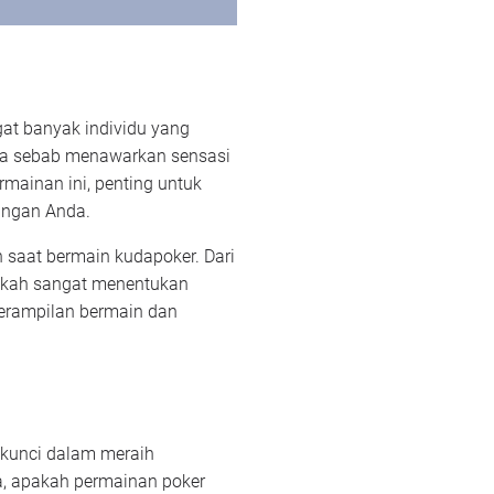
gat banyak individu yang
nya sebab menawarkan sensasi
mainan ini, penting untuk
angan Anda.
n saat bermain kudapoker. Dari
ngkah sangat menentukan
erampilan bermain dan
 kunci dalam meraih
a, apakah permainan poker