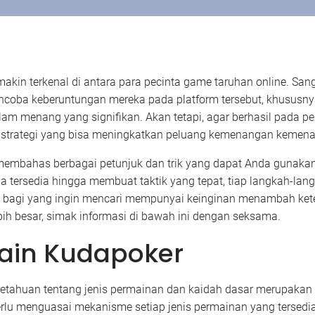
kin terkenal di antara para pecinta game taruhan online. San
encoba keberuntungan mereka pada platform tersebut, khusus
m menang yang signifikan. Akan tetapi, agar berhasil pada per
 strategi yang bisa meningkatkan peluang kemenangan kemen
an membahas berbagai petunjuk dan trik yang dapat Anda gunaka
a tersedia hingga membuat taktik yang tepat, tiap langkah-la
a, bagi yang ingin mencari mempunyai keinginan menambah ket
 besar, simak informasi di bawah ini dengan seksama.
main Kudapoker
etahuan tentang jenis permainan dan kaidah dasar merupakan
rlu menguasai mekanisme setiap jenis permainan yang tersedi