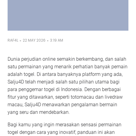
-
-
RAF4L
22 MAY 2026
3:19 AM
Dunia perjudian online semakin berkembang, dan salah
satu permainan yang menarik perhatian banyak pemain
adalah togel. Di antara banyaknya platform yang ada,
Salju4D telah menjadi salah satu pilihan utama bagi
para penggemar togel di Indonesia. Dengan berbagai
fitur yang ditawarkan, seperti totomacau dan livedraw
macau, Salju4D menawarkan pengalaman bermain
yang seru dan mendebarkan.
Bagi kamu yang ingin merasakan sensasi permainan
togel dengan cara yang inovatif, panduan ini akan