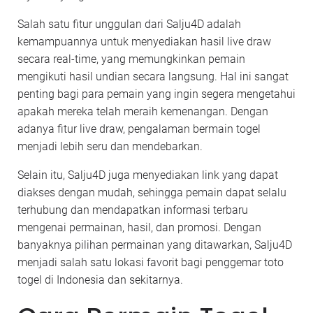
Salah satu fitur unggulan dari Salju4D adalah
kemampuannya untuk menyediakan hasil live draw
secara real-time, yang memungkinkan pemain
mengikuti hasil undian secara langsung. Hal ini sangat
penting bagi para pemain yang ingin segera mengetahui
apakah mereka telah meraih kemenangan. Dengan
adanya fitur live draw, pengalaman bermain togel
menjadi lebih seru dan mendebarkan.
Selain itu, Salju4D juga menyediakan link yang dapat
diakses dengan mudah, sehingga pemain dapat selalu
terhubung dan mendapatkan informasi terbaru
mengenai permainan, hasil, dan promosi. Dengan
banyaknya pilihan permainan yang ditawarkan, Salju4D
menjadi salah satu lokasi favorit bagi penggemar toto
togel di Indonesia dan sekitarnya.