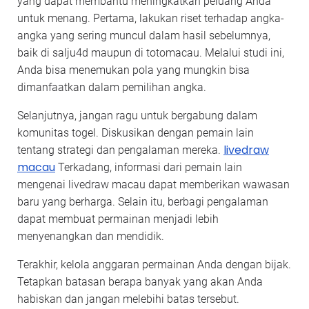
yang dapat membantu meningkatkan peluang Anda
untuk menang. Pertama, lakukan riset terhadap angka-
angka yang sering muncul dalam hasil sebelumnya,
baik di salju4d maupun di totomacau. Melalui studi ini,
Anda bisa menemukan pola yang mungkin bisa
dimanfaatkan dalam pemilihan angka.
Selanjutnya, jangan ragu untuk bergabung dalam
komunitas togel. Diskusikan dengan pemain lain
livedraw
tentang strategi dan pengalaman mereka.
macau
Terkadang, informasi dari pemain lain
mengenai livedraw macau dapat memberikan wawasan
baru yang berharga. Selain itu, berbagi pengalaman
dapat membuat permainan menjadi lebih
menyenangkan dan mendidik.
Terakhir, kelola anggaran permainan Anda dengan bijak.
Tetapkan batasan berapa banyak yang akan Anda
habiskan dan jangan melebihi batas tersebut.