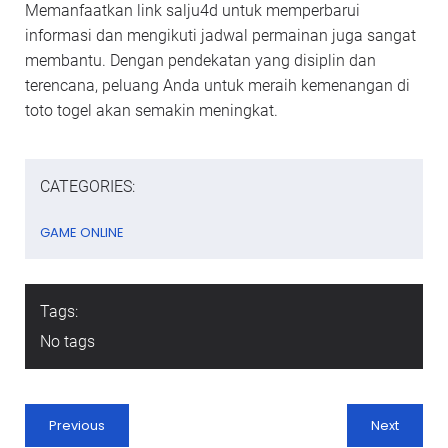
Memanfaatkan link salju4d untuk memperbarui
informasi dan mengikuti jadwal permainan juga sangat
membantu. Dengan pendekatan yang disiplin dan
terencana, peluang Anda untuk meraih kemenangan di
toto togel akan semakin meningkat.
CATEGORIES:
GAME ONLINE
Tags:
No tags
Previous
Next