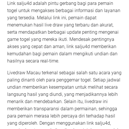
Link salju4d adalah pintu gerbang bagi para pemain
togel untuk mengakses berbagai informasi dan layanan
yang tersedia. Melalui link ini, pemain dapat
menemukan hasil live draw yang terbaru dan akurat,
serta mendapatkan berbagai update penting mengenai
game togel yang mereka ikuti. Mendesak pentingnya
akses yang cepat dan aman, link salju4d memberikan
kemudahan bagi pemain dalam mengikuti undian dan
hasilnya secara real-time.
Livedraw Macau terkenal sebagai salah satu acara yang
paling dinanti oleh para penggemar togel. Setiap jadwal
undian memberikan kesempatan untuk melihat secara
langsung hasil yang diundi, yang menjadikannya lebih
menarik dan mendebarkan. Selain itu, livedraw ini
memberikan transparansi dalam permainan, sehingga
para pemain merasa lebih percaya diri terhadap hasil
yang diperoleh. Dengan menggunakan link salju4d,