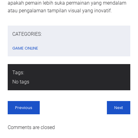
apakah pemain lebih suka permainan yang mendalam
atau pengalaman tampilan visual yang inovatif.
CATEGORIES:
GAME ONLINE
Tags:
No tags
Previous
Next
Comments are closed