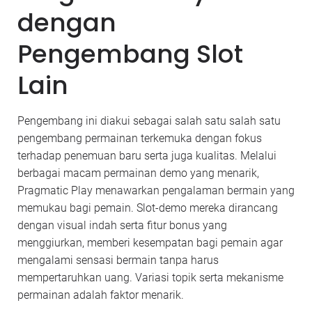
dengan
Pengembang Slot
Lain
Pengembang ini diakui sebagai salah satu salah satu
pengembang permainan terkemuka dengan fokus
terhadap penemuan baru serta juga kualitas. Melalui
berbagai macam permainan demo yang menarik,
Pragmatic Play menawarkan pengalaman bermain yang
memukau bagi pemain. Slot-demo mereka dirancang
dengan visual indah serta fitur bonus yang
menggiurkan, memberi kesempatan bagi pemain agar
mengalami sensasi bermain tanpa harus
mempertaruhkan uang. Variasi topik serta mekanisme
permainan adalah faktor menarik.