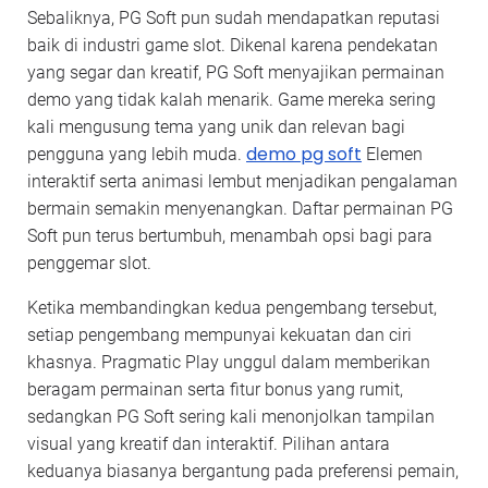
Sebaliknya, PG Soft pun sudah mendapatkan reputasi
baik di industri game slot. Dikenal karena pendekatan
yang segar dan kreatif, PG Soft menyajikan permainan
demo yang tidak kalah menarik. Game mereka sering
kali mengusung tema yang unik dan relevan bagi
demo pg soft
pengguna yang lebih muda.
Elemen
interaktif serta animasi lembut menjadikan pengalaman
bermain semakin menyenangkan. Daftar permainan PG
Soft pun terus bertumbuh, menambah opsi bagi para
penggemar slot.
Ketika membandingkan kedua pengembang tersebut,
setiap pengembang mempunyai kekuatan dan ciri
khasnya. Pragmatic Play unggul dalam memberikan
beragam permainan serta fitur bonus yang rumit,
sedangkan PG Soft sering kali menonjolkan tampilan
visual yang kreatif dan interaktif. Pilihan antara
keduanya biasanya bergantung pada preferensi pemain,