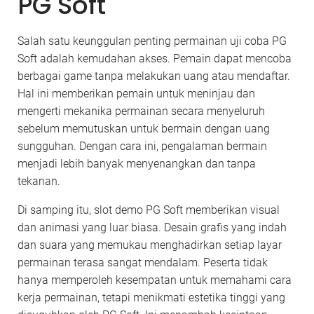
PG Soft
Salah satu keunggulan penting permainan uji coba PG
Soft adalah kemudahan akses. Pemain dapat mencoba
berbagai game tanpa melakukan uang atau mendaftar.
Hal ini memberikan pemain untuk meninjau dan
mengerti mekanika permainan secara menyeluruh
sebelum memutuskan untuk bermain dengan uang
sungguhan. Dengan cara ini, pengalaman bermain
menjadi lebih banyak menyenangkan dan tanpa
tekanan.
Di samping itu, slot demo PG Soft memberikan visual
dan animasi yang luar biasa. Desain grafis yang indah
dan suara yang memukau menghadirkan setiap layar
permainan terasa sangat mendalam. Peserta tidak
hanya memperoleh kesempatan untuk memahami cara
kerja permainan, tetapi menikmati estetika tinggi yang