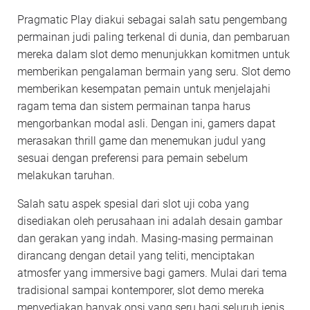
Pragmatic Play diakui sebagai salah satu pengembang
permainan judi paling terkenal di dunia, dan pembaruan
mereka dalam slot demo menunjukkan komitmen untuk
memberikan pengalaman bermain yang seru. Slot demo
memberikan kesempatan pemain untuk menjelajahi
ragam tema dan sistem permainan tanpa harus
mengorbankan modal asli. Dengan ini, gamers dapat
merasakan thrill game dan menemukan judul yang
sesuai dengan preferensi para pemain sebelum
melakukan taruhan.
Salah satu aspek spesial dari slot uji coba yang
disediakan oleh perusahaan ini adalah desain gambar
dan gerakan yang indah. Masing-masing permainan
dirancang dengan detail yang teliti, menciptakan
atmosfer yang immersive bagi gamers. Mulai dari tema
tradisional sampai kontemporer, slot demo mereka
menyediakan banyak opsi yang seru bagi seluruh jenis