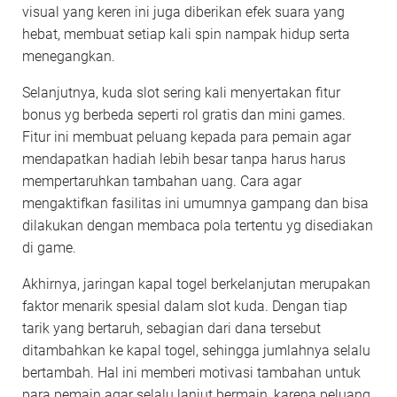
visual yang keren ini juga diberikan efek suara yang
hebat, membuat setiap kali spin nampak hidup serta
menegangkan.
Selanjutnya, kuda slot sering kali menyertakan fitur
bonus yg berbeda seperti rol gratis dan mini games.
Fitur ini membuat peluang kepada para pemain agar
mendapatkan hadiah lebih besar tanpa harus harus
mempertaruhkan tambahan uang. Cara agar
mengaktifkan fasilitas ini umumnya gampang dan bisa
dilakukan dengan membaca pola tertentu yg disediakan
di game.
Akhirnya, jaringan kapal togel berkelanjutan merupakan
faktor menarik spesial dalam slot kuda. Dengan tiap
tarik yang bertaruh, sebagian dari dana tersebut
ditambahkan ke kapal togel, sehingga jumlahnya selalu
bertambah. Hal ini memberi motivasi tambahan untuk
para pemain agar selalu lanjut bermain, karena peluang