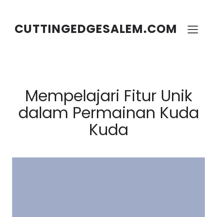
Skip
to
content
CUTTINGEDGESALEM.COM
Mempelajari Fitur Unik
dalam Permainan Kuda
Kuda