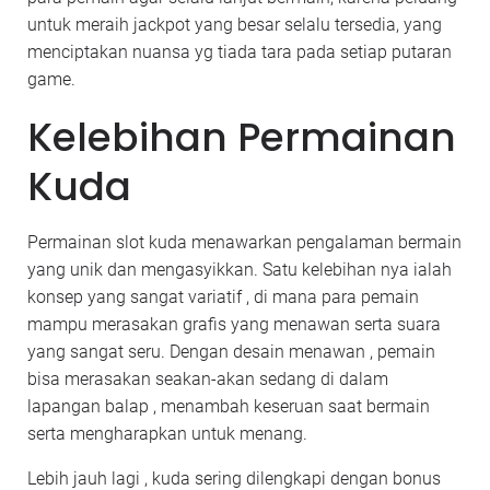
untuk meraih jackpot yang besar selalu tersedia, yang
menciptakan nuansa yg tiada tara pada setiap putaran
game.
Kelebihan Permainan
Kuda
Permainan slot kuda menawarkan pengalaman bermain
yang unik dan mengasyikkan. Satu kelebihan nya ialah
konsep yang sangat variatif , di mana para pemain
mampu merasakan grafis yang menawan serta suara
yang sangat seru. Dengan desain menawan , pemain
bisa merasakan seakan-akan sedang di dalam
lapangan balap , menambah keseruan saat bermain
serta mengharapkan untuk menang.
Lebih jauh lagi , kuda sering dilengkapi dengan bonus