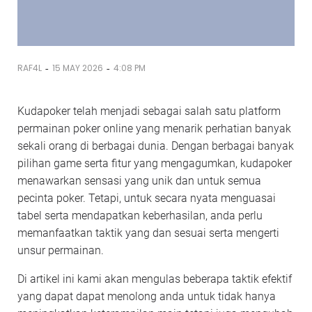
-
-
RAF4L
15 MAY 2026
4:08 PM
Kudapoker telah menjadi sebagai salah satu platform
permainan poker online yang menarik perhatian banyak
sekali orang di berbagai dunia. Dengan berbagai banyak
pilihan game serta fitur yang mengagumkan, kudapoker
menawarkan sensasi yang unik dan untuk semua
pecinta poker. Tetapi, untuk secara nyata menguasai
tabel serta mendapatkan keberhasilan, anda perlu
memanfaatkan taktik yang dan sesuai serta mengerti
unsur permainan.
Di artikel ini kami akan mengulas beberapa taktik efektif
yang dapat dapat menolong anda untuk tidak hanya