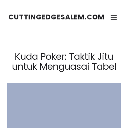
Skip
to
content
CUTTINGEDGESALEM.COM
Kuda Poker: Taktik Jitu
untuk Menguasai Tabel