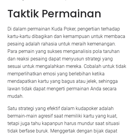
Taktik Permainan
Di dalam permainan Kuda Poker, pengertian terhadap
kartu-kartu dibagikan dan kemampuan untuk membaca
pesaing adalah rahasia untuk meraih kemenangan.
Para pemain yang sukses menganalisis pola taruhan
dan reaksi pesaing dapat menyusun strategi yang
sesuai untuk mengalahkan mereka. Cobalah untuk tidak
memperlihatkan emosi yang berlebihan ketika
mendapatkan kartu yang bagus atau jelek, sehingga
lawan tidak dapat mengerti permainan Anda secara
mudah.
Satu strategi yang efektif dalam kudapoker adalah
bermain-main agresif saat memiliki kartu yang kuat,
tetapi juga tahu kapanpun harus mundur saat situasi
tidak berfase buruk. Menggertak dengan bijak dapat