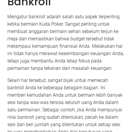
Bankroll
Mengatur bankroll adalah salah satu aspek terpenting
ketika bermain Kuda Poker. Sangat penting untuk
membuat anggaran bermain sehari sebelum terjun ke
meja dan memastikan bahwa budget tersebut tidak
melampaui kemampuan finansial Anda. Melakukan hal
ini tidak hanya merawat keseimbangan keuangan Anda,
tetapi juga membantu Anda tetap fokus pada
permainan tanpa tekanan dari masalah keuangan.
Selain hal tersebut, sangat bijak untuk memecah
bankroll Anda ke beberapa beragam bagian. Ini
memberi kemudahan Anda untuk bermain lebih banyak
sesi tanpa was-was tersisa seluruh uang Anda dalam
satu permainan. Sebagai contoh, jika Anda mempunyai
nilai bankroll yang sudah ditentukan, pecah ke dalam
sesi dan beri jumlah yang ditentukan untuk setiap sesi.
Ini juga menghindarkan Anda dari keputusan yang