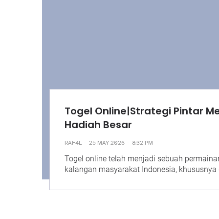
Togel Online|Strategi Pintar
Hadiah Besar
-
-
RAF4L
25 MAY 2026
8:32 PM
Togel online telah menjadi sebuah permainan
kalangan masyarakat Indonesia, khususnya d