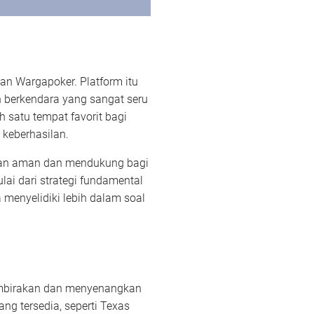
an Wargapoker. Platform itu
 berkendara yang sangat seru
 satu tempat favorit bagi
keberhasilan.
man aman dan mendukung bagi
ulai dari strategi fundamental
menyelidiki lebih dalam soal
embirakan dan menyenangkan
ng tersedia, seperti Texas