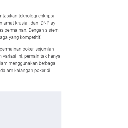
ntasikan teknologi enkripsi
 amat krusial, dan IDNPlay
as permainan. Dengan sistem
aga yang kompetitif.
 permainan poker, sejumlah
variasi ini, pemain tak hanya
 dalam menggunakan berbagai
 dalam kalangan poker di