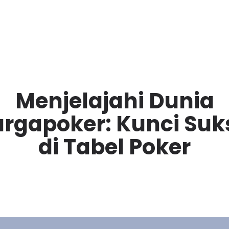
Menjelajahi Dunia
rgapoker: Kunci Suk
di Tabel Poker