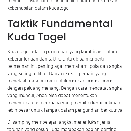
mendetail. Mari kita telusuri lebih dalam untuk meraih
keberhasilan dalam kudatogel.
Taktik Fundamental
Kuda Togel
Kuda togel adalah permainan yang kombinasi antara
keberuntungan dan taktik. Untuk bisa mengerti
permainan ini, penting agar memahami pola dan angka
yang sering terlihat. Banyak sekali pemain yang
menelaah data historis untuk mencari nomor-nomor
dengan peluang menang. Dengan cara mencatat angka
yang muncul, Anda bisa dapat menentukan
menentukan nomor mana yang memiliki kemungkinan
lebih besar untuk tampak dalam pengundian berikutnya.
Di samping mempelajari angka, menentukan jenis
taruhan yang sesuai juga merupakan bagian penting