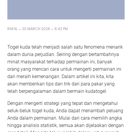
-
-
RAF4L
20 MARCH 2026
6:42 PM
Togel kuda telah menjadi salah satu fenomena menarik
dalam dunia perjudian. Seiring dengan bertambahnya
minat masyarakat terhadap permainan ini, banyak
orang yang mencari cara untuk mengerti permainan ini
dan meraih kemenangan. Dalam artikel ini kita, kita
akan memberikan tips dan trik dari para pakar yang
telah berpengalaman dalam bermain kudatogel.
Dengan mengerti strategi yang tepat dan mengetahui
seluk-beluk togel kuda, Anda dapat menambah peluang
Anda dalam permainan. Mulai dari cara memilih angka
hingga analisis statistik, semua akan dijelaskan dengan