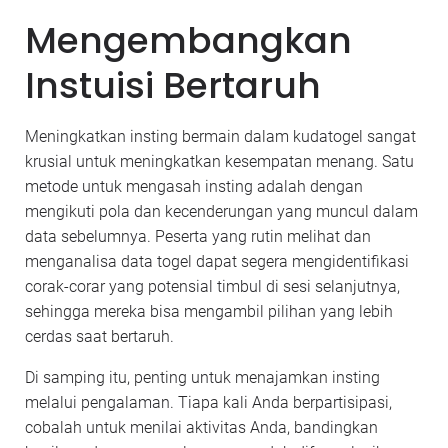
Mengembangkan
Instuisi Bertaruh
Meningkatkan insting bermain dalam kudatogel sangat
krusial untuk meningkatkan kesempatan menang. Satu
metode untuk mengasah insting adalah dengan
mengikuti pola dan kecenderungan yang muncul dalam
data sebelumnya. Peserta yang rutin melihat dan
menganalisa data togel dapat segera mengidentifikasi
corak-corar yang potensial timbul di sesi selanjutnya,
sehingga mereka bisa mengambil pilihan yang lebih
cerdas saat bertaruh.
Di samping itu, penting untuk menajamkan insting
melalui pengalaman. Tiapa kali Anda berpartisipasi,
cobalah untuk menilai aktivitas Anda, bandingkan