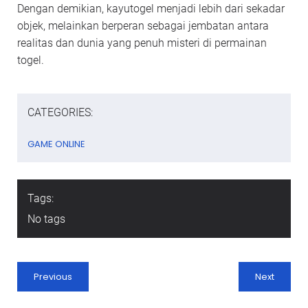
Dengan demikian, kayutogel menjadi lebih dari sekadar
objek, melainkan berperan sebagai jembatan antara
realitas dan dunia yang penuh misteri di permainan
togel.
CATEGORIES:
GAME ONLINE
Tags:
No tags
Previous
Next