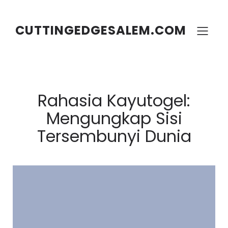
Skip
to
content
CUTTINGEDGESALEM.COM
Rahasia Kayutogel:
Mengungkap Sisi
Tersembunyi Dunia