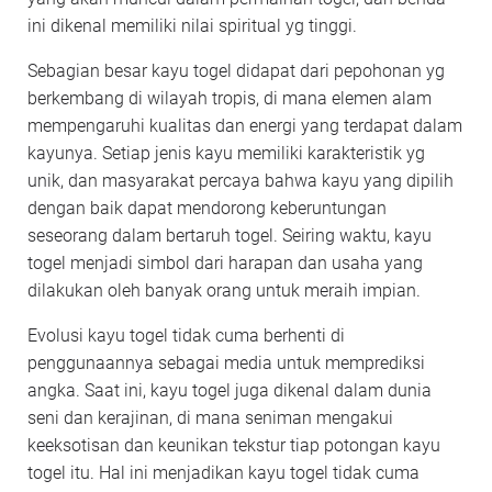
ini dikenal memiliki nilai spiritual yg tinggi.
Sebagian besar kayu togel didapat dari pepohonan yg
berkembang di wilayah tropis, di mana elemen alam
mempengaruhi kualitas dan energi yang terdapat dalam
kayunya. Setiap jenis kayu memiliki karakteristik yg
unik, dan masyarakat percaya bahwa kayu yang dipilih
dengan baik dapat mendorong keberuntungan
seseorang dalam bertaruh togel. Seiring waktu, kayu
togel menjadi simbol dari harapan dan usaha yang
dilakukan oleh banyak orang untuk meraih impian.
Evolusi kayu togel tidak cuma berhenti di
penggunaannya sebagai media untuk memprediksi
angka. Saat ini, kayu togel juga dikenal dalam dunia
seni dan kerajinan, di mana seniman mengakui
keeksotisan dan keunikan tekstur tiap potongan kayu
togel itu. Hal ini menjadikan kayu togel tidak cuma