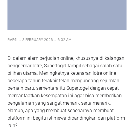
-
-
RAF4L
3 FEBRUARY 2026
6:02 AM
Di dalam alam perjudian online, khususnya di kalangan
penggemar lotre, Supertogel tampil sebagai salah satu
pilihan utama. Meningkatnya ketenaran lotre online
beberapa tahun terakhir telah mengundang sejumlah
pemain baru, sementara itu Supertogel dengan cepat
memanfaatkan kesempatan ini agar bisa memberikan
pengalaman yang sangat menarik serta menarik.
Namun, apa yang membuat sebenarnya membuat
platform ini begitu istimewa dibandingkan dari platform
lain?