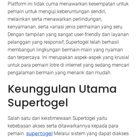
Platform ini tidak cuma menawarkan kesempatan untuk
pemain untuk menguji keberuntungan sendiri,
melainkan serta menawarkan perlindungan,
kenyamanan, serta variasi jenis permainan yang seru.
Dengan tampilan yang sangat user-friendly dan layanan
pelanggan yang responsif, Supertogel telah berhasil
membangun lingkungan bermain-main yang nyaman
dan terpercaya. Ini merupakan aspek-aspek yang krusial
untuk para pemain lotre di internet yang sedang mencari
pengalaman bermain yang menarik dan mudah.
Keunggulan Utama
Supertogel
Salah satu dari keistimewaan Supertogel yaitu
kebebasan akses serta ditawarkannya kepada para
supertogel
pemain.
Melalui sistem yang dapat diakses