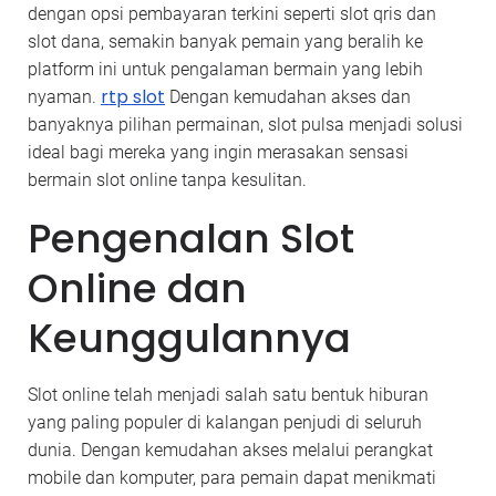
dengan opsi pembayaran terkini seperti slot qris dan
slot dana, semakin banyak pemain yang beralih ke
platform ini untuk pengalaman bermain yang lebih
rtp slot
nyaman.
Dengan kemudahan akses dan
banyaknya pilihan permainan, slot pulsa menjadi solusi
ideal bagi mereka yang ingin merasakan sensasi
bermain slot online tanpa kesulitan.
Pengenalan Slot
Online dan
Keunggulannya
Slot online telah menjadi salah satu bentuk hiburan
yang paling populer di kalangan penjudi di seluruh
dunia. Dengan kemudahan akses melalui perangkat
mobile dan komputer, para pemain dapat menikmati