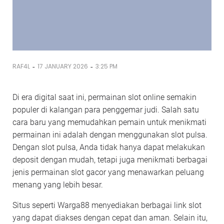
-
-
RAF4L
17 JANUARY 2026
3:25 PM
Di era digital saat ini, permainan slot online semakin
populer di kalangan para penggemar judi. Salah satu
cara baru yang memudahkan pemain untuk menikmati
permainan ini adalah dengan menggunakan slot pulsa.
Dengan slot pulsa, Anda tidak hanya dapat melakukan
deposit dengan mudah, tetapi juga menikmati berbagai
jenis permainan slot gacor yang menawarkan peluang
menang yang lebih besar.
Situs seperti Warga88 menyediakan berbagai link slot
yang dapat diakses dengan cepat dan aman. Selain itu,