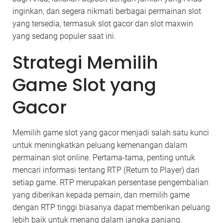
inginkan, dan segera nikmati berbagai permainan slot
yang tersedia, termasuk slot gacor dan slot maxwin
yang sedang populer saat ini.
Strategi Memilih
Game Slot yang
Gacor
Memilih game slot yang gacor menjadi salah satu kunci
untuk meningkatkan peluang kemenangan dalam
permainan slot online. Pertama-tama, penting untuk
mencari informasi tentang RTP (Return to Player) dari
setiap game. RTP merupakan persentase pengembalian
yang diberikan kepada pemain, dan memilih game
dengan RTP tinggi biasanya dapat memberikan peluang
lebih baik untuk menang dalam jangka panjang.