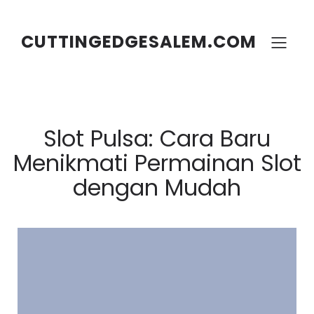
Skip
to
content
CUTTINGEDGESALEM.COM
Slot Pulsa: Cara Baru
Menikmati Permainan Slot
dengan Mudah