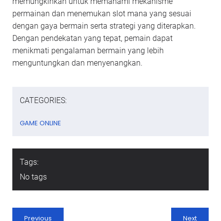
memungkinkan untuk memahami mekanisme
permainan dan menemukan slot mana yang sesuai
dengan gaya bermain serta strategi yang diterapkan.
Dengan pendekatan yang tepat, pemain dapat
menikmati pengalaman bermain yang lebih
menguntungkan dan menyenangkan.
CATEGORIES:
GAME ONLINE
Tags:
No tags
Previous
Next