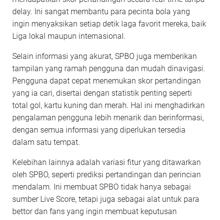
delay. Ini sangat membantu para pecinta bola yang
ingin menyaksikan setiap detik laga favorit mereka, baik
Liga lokal maupun internasional.
Selain informasi yang akurat, SPBO juga memberikan
tampilan yang ramah pengguna dan mudah dinavigasi.
Pengguna dapat cepat menemukan skor pertandingan
yang ia cari, disertai dengan statistik penting seperti
total gol, kartu kuning dan merah. Hal ini menghadirkan
pengalaman pengguna lebih menarik dan berinformasi,
dengan semua informasi yang diperlukan tersedia
dalam satu tempat.
Kelebihan lainnya adalah variasi fitur yang ditawarkan
oleh SPBO, seperti prediksi pertandingan dan perincian
mendalam. Ini membuat SPBO tidak hanya sebagai
sumber Live Score, tetapi juga sebagai alat untuk para
bettor dan fans yang ingin membuat keputusan