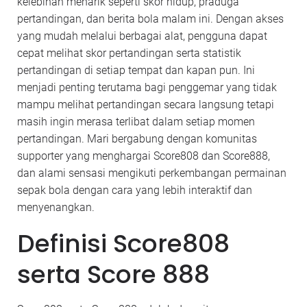
kelebihan menarik seperti skor hidup, praduga
pertandingan, dan berita bola malam ini. Dengan akses
yang mudah melalui berbagai alat, pengguna dapat
cepat melihat skor pertandingan serta statistik
pertandingan di setiap tempat dan kapan pun. Ini
menjadi penting terutama bagi penggemar yang tidak
mampu melihat pertandingan secara langsung tetapi
masih ingin merasa terlibat dalam setiap momen
pertandingan. Mari bergabung dengan komunitas
supporter yang menghargai Score808 dan Score888,
dan alami sensasi mengikuti perkembangan permainan
sepak bola dengan cara yang lebih interaktif dan
menyenangkan.
Definisi Score808
serta Score 888