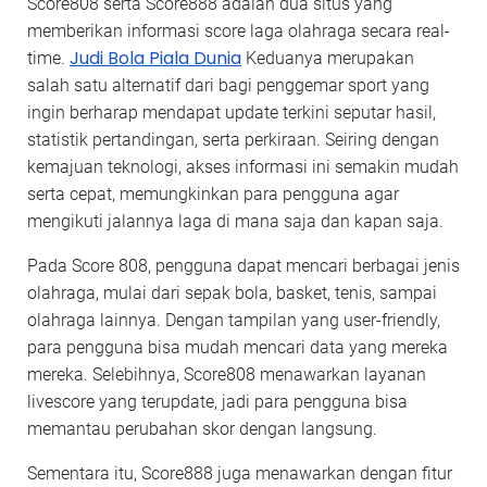
Score808 serta Score888 adalah dua situs yang
memberikan informasi score laga olahraga secara real-
Judi Bola Piala Dunia
time.
Keduanya merupakan
salah satu alternatif dari bagi penggemar sport yang
ingin berharap mendapat update terkini seputar hasil,
statistik pertandingan, serta perkiraan. Seiring dengan
kemajuan teknologi, akses informasi ini semakin mudah
serta cepat, memungkinkan para pengguna agar
mengikuti jalannya laga di mana saja dan kapan saja.
Pada Score 808, pengguna dapat mencari berbagai jenis
olahraga, mulai dari sepak bola, basket, tenis, sampai
olahraga lainnya. Dengan tampilan yang user-friendly,
para pengguna bisa mudah mencari data yang mereka
mereka. Selebihnya, Score808 menawarkan layanan
livescore yang terupdate, jadi para pengguna bisa
memantau perubahan skor dengan langsung.
Sementara itu, Score888 juga menawarkan dengan fitur