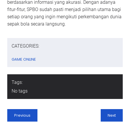
berdasarkan informasi yang akurasi. Dengan adanya
fitur-fitur, SPBO sudah pasti menjadi pilihan utama bagi
setiap orang yang ingin mengikuti perkembangan dunia
sepak bola secara langsung.
CATEGORIES:
GAME ONLINE
Tags:
No tags
Previous
Next