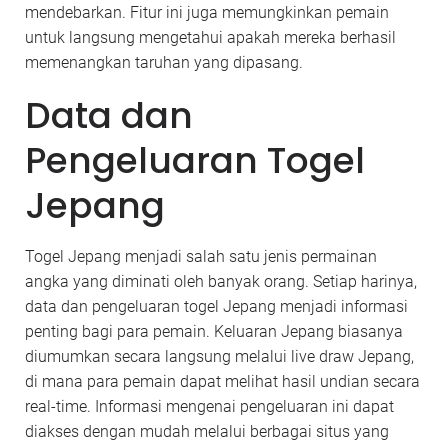
mendebarkan. Fitur ini juga memungkinkan pemain
untuk langsung mengetahui apakah mereka berhasil
memenangkan taruhan yang dipasang.
Data dan
Pengeluaran Togel
Jepang
Togel Jepang menjadi salah satu jenis permainan
angka yang diminati oleh banyak orang. Setiap harinya,
data dan pengeluaran togel Jepang menjadi informasi
penting bagi para pemain. Keluaran Jepang biasanya
diumumkan secara langsung melalui live draw Jepang,
di mana para pemain dapat melihat hasil undian secara
real-time. Informasi mengenai pengeluaran ini dapat
diakses dengan mudah melalui berbagai situs yang