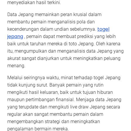
menyediakan hasil terkini.
Data Jepang memainkan peran krusial dalam
membantu pemain menganalisis pola dan
togel
kecenderungan dalam undian sebelumnya.
jepang
, pemain dapat membuat prediksi yang lebih
baik untuk taruhan mereka di toto Jepang. Oleh karena
itu, mengumpulkan dan menganalisis data Jepang yang
akurat sangat dianjurkan untuk meningkatkan peluang
menang.
Melalui seiringnya waktu, minat terhadap togel Jepang
tidak kunjung surut. Banyak pemain yang rutin
mengikuti hasil keluaran, baik untuk tujuan hiburan
maupun pertimbangan finansial. Menjaga data Jepang
yang terupdate dan mengikuti live draw Jepang secara
regular akan sangat membantu pemain dalam
mengembangkan strategi dan meningkatkan
pengalaman bermain mereka.