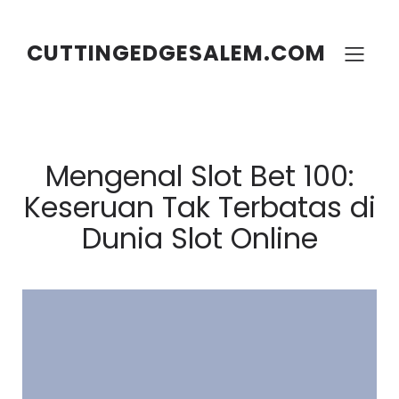
Skip
to
content
CUTTINGEDGESALEM.COM
Mengenal Slot Bet 100:
Keseruan Tak Terbatas di
Dunia Slot Online