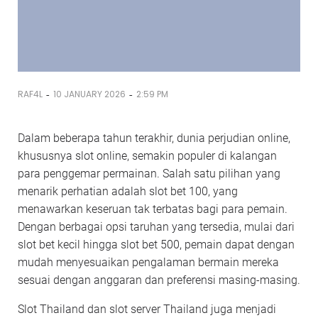
-
-
RAF4L
10 JANUARY 2026
2:59 PM
Dalam beberapa tahun terakhir, dunia perjudian online,
khususnya slot online, semakin populer di kalangan
para penggemar permainan. Salah satu pilihan yang
menarik perhatian adalah slot bet 100, yang
menawarkan keseruan tak terbatas bagi para pemain.
Dengan berbagai opsi taruhan yang tersedia, mulai dari
slot bet kecil hingga slot bet 500, pemain dapat dengan
mudah menyesuaikan pengalaman bermain mereka
sesuai dengan anggaran dan preferensi masing-masing.
Slot Thailand dan slot server Thailand juga menjadi