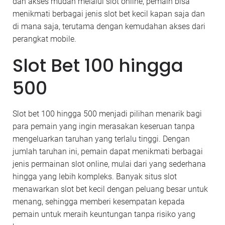
dan akses mudah melalui slot online, pemain bisa
menikmati berbagai jenis slot bet kecil kapan saja dan
di mana saja, terutama dengan kemudahan akses dari
perangkat mobile.
Slot Bet 100 hingga
500
Slot bet 100 hingga 500 menjadi pilihan menarik bagi
para pemain yang ingin merasakan keseruan tanpa
mengeluarkan taruhan yang terlalu tinggi. Dengan
jumlah taruhan ini, pemain dapat menikmati berbagai
jenis permainan slot online, mulai dari yang sederhana
hingga yang lebih kompleks. Banyak situs slot
menawarkan slot bet kecil dengan peluang besar untuk
menang, sehingga memberi kesempatan kepada
pemain untuk meraih keuntungan tanpa risiko yang