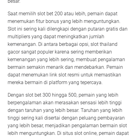
besar.
Saat memilih slot bet 200 atau lebih, pemain dapat
menemukan fitur bonus yang lebih menguntungkan.
Slot ini sering kali dilengkapi dengan putaran gratis dan
multipliers yang dapat meningkatkan jumlah
kemenangan. Di antara berbagai opsi, slot thailand
gacor sangat populer karena sering memberikan
kemenangan yang lebih sering, membuat pengalaman
bermain semakin menarik dan mendebarkan. Pemain
dapat menemukan link slot resmi untuk memastikan
mereka bermain di platform yang tepercaya.
Dengan slot bet 300 hingga 500, pemain yang lebih
berpengalaman akan merasakan sensasi lebih tinggi
dengan taruhan yang lebih besar. Taruhan yang lebih
tinggi sering kali disertai dengan peluang pembayaran
yang lebih besar, menjadikan pengalaman bermain slot
lebih menguntungkan. Di situs slot online, pemain dapat