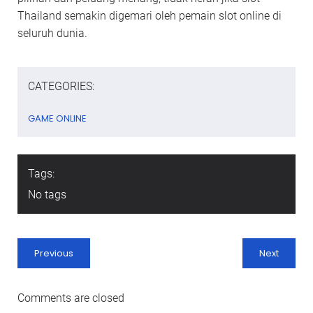
Thailand semakin digemari oleh pemain slot online di
seluruh dunia.
CATEGORIES:
GAME ONLINE
Tags:
No tags
Previous
Next
Comments are closed