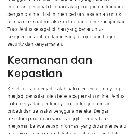
informasi personal dan transaksi pengguna terlindungi
dengan optimal. Hal ini memberikan rasa aman untuk
semua user saat melakukan taruhan online, menjadikan
Toto Jenius sebagai pilihan yang benar untuk
penggemar taruhan daring yang menjunjung tinggi
security dan kenyamanan.
Keamanan dan
Kepastian
Keselamatan menjadi salah satu elemen utama yang
menjadi perhatian oleh beberapa pemain online. Jenius
Toto menyadari pentingnya melindungi informasi
pribadi dan transaksi pengguna mereka. Dengan
teknologi pengaman yang canggih, Jenius Toto
menjamin bahwa setiap informasi yang ditransfer selalu
terjamin dan tidak dapat diakses oleh sisi yang tidak