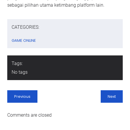
sebagai pilihan utama ketimbang platform lain.
CATEGORIES:
GAME ONLINE
Tags:
No tags
Previous
Next
Comments are closed