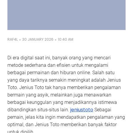
-
-
RAF4L
30 JANUARY 2026
10:40 AM
Di era digital saat ini, banyak orang yang mencari
metode sederhana dan efisien untuk mengalami
berbagai permainan dan hiburan online. Salah satu
yang daya tariknya semakin meningkat adalah Jenius
Toto. Jenius Toto tak hanya memberikan pengalaman
bermain yang asyik, melainkan juga menawarkan
berbagai keunggulan yang menjadikannya istimewa
jeniustoto
dibandingkan situs-situs lain.
Sebagai
pemain, jelas kita ingin mendapatkan pengalaman yang
optimal, dan Jenius Toto memberikan banyak faktor
untuk dipilih.