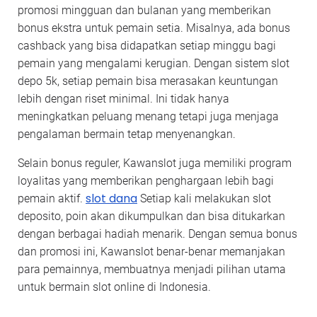
promosi mingguan dan bulanan yang memberikan
bonus ekstra untuk pemain setia. Misalnya, ada bonus
cashback yang bisa didapatkan setiap minggu bagi
pemain yang mengalami kerugian. Dengan sistem slot
depo 5k, setiap pemain bisa merasakan keuntungan
lebih dengan riset minimal. Ini tidak hanya
meningkatkan peluang menang tetapi juga menjaga
pengalaman bermain tetap menyenangkan.
Selain bonus reguler, Kawanslot juga memiliki program
loyalitas yang memberikan penghargaan lebih bagi
slot dana
pemain aktif.
Setiap kali melakukan slot
deposito, poin akan dikumpulkan dan bisa ditukarkan
dengan berbagai hadiah menarik. Dengan semua bonus
dan promosi ini, Kawanslot benar-benar memanjakan
para pemainnya, membuatnya menjadi pilihan utama
untuk bermain slot online di Indonesia.