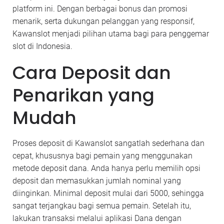
platform ini. Dengan berbagai bonus dan promosi
menarik, serta dukungan pelanggan yang responsif,
Kawanslot menjadi pilihan utama bagi para penggemar
slot di Indonesia.
Cara Deposit dan
Penarikan yang
Mudah
Proses deposit di Kawanslot sangatlah sederhana dan
cepat, khususnya bagi pemain yang menggunakan
metode deposit dana. Anda hanya perlu memilih opsi
deposit dan memasukkan jumlah nominal yang
diinginkan. Minimal deposit mulai dari 5000, sehingga
sangat terjangkau bagi semua pemain. Setelah itu,
lakukan transaksi melalui aplikasi Dana dengan