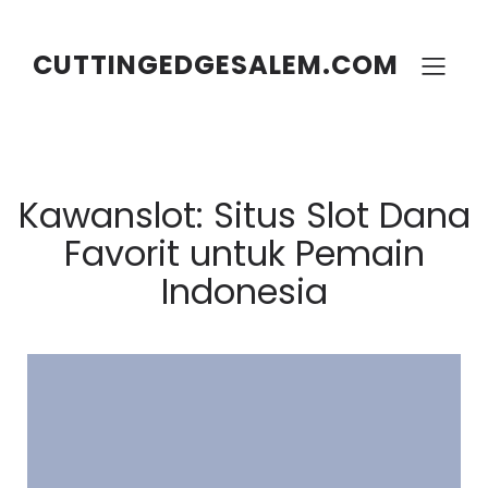
Skip
to
content
CUTTINGEDGESALEM.COM
Kawanslot: Situs Slot Dana
Favorit untuk Pemain
Indonesia