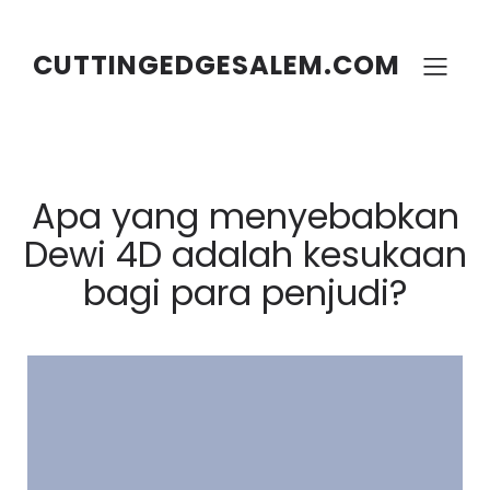
Skip
to
content
CUTTINGEDGESALEM.COM
Apa yang menyebabkan
Dewi 4D adalah kesukaan
bagi para penjudi?