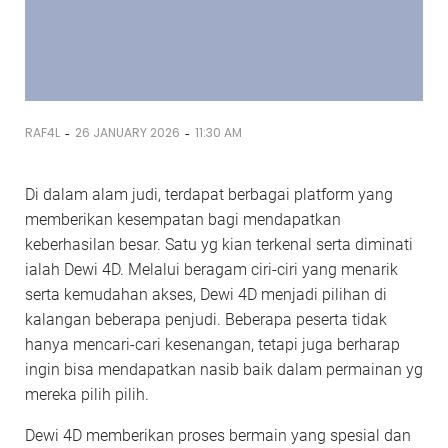
-
-
RAF4L
26 JANUARY 2026
11:30 AM
Di dalam alam judi, terdapat berbagai platform yang
memberikan kesempatan bagi mendapatkan
keberhasilan besar. Satu yg kian terkenal serta diminati
ialah Dewi 4D. Melalui beragam ciri-ciri yang menarik
serta kemudahan akses, Dewi 4D menjadi pilihan di
kalangan beberapa penjudi. Beberapa peserta tidak
hanya mencari-cari kesenangan, tetapi juga berharap
ingin bisa mendapatkan nasib baik dalam permainan yg
mereka pilih pilih.
Dewi 4D memberikan proses bermain yang spesial dan