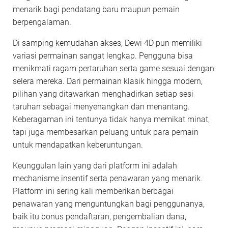
menarik bagi pendatang baru maupun pemain
berpengalaman.
Di samping kemudahan akses, Dewi 4D pun memiliki
variasi permainan sangat lengkap. Pengguna bisa
menikmati ragam pertaruhan serta game sesuai dengan
selera mereka. Dari permainan klasik hingga modern,
pilihan yang ditawarkan menghadirkan setiap sesi
taruhan sebagai menyenangkan dan menantang.
Keberagaman ini tentunya tidak hanya memikat minat,
tapi juga membesarkan peluang untuk para pemain
untuk mendapatkan keberuntungan.
Keunggulan lain yang dari platform ini adalah
mechanisme insentif serta penawaran yang menarik.
Platform ini sering kali memberikan berbagai
penawaran yang menguntungkan bagi penggunanya,
baik itu bonus pendaftaran, pengembalian dana,