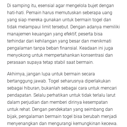
Di samping itu, esensial agar mengelola bujet dengan
hati-hati. Pemain harus memutuskan seberapa uang
yang siap mereka gunakan untuk bermain togel dan
tidak melampaui limit tersebut. Dengan adanya memiliki
manajemen keuangan yang efektif, peserta bisa
terhindar dari kehilangan yang besar dan menikmati
pengalaman tanpa beban finansial. Keadaan ini juga
menyokong untuk mempertahankan konsentrasi dan
perasaan supaya tetap stabil saat bermain.
Akhirnya, jangan lupa untuk bermain secara
bertanggung jawab. Togel seharusnya diperlakukan
sebagai hiburan, bukanlah sebagai cara untuk mencari
pendapatan. Selalu perhatikan untuk tidak terlalu larut
dalam perjudian dan memberi dirinya kesempatan
untuk rehat. Dengan pendekatan yang seimbang dan
bijak, pengalaman bermain togel bisa berubah menjadi
menyenangkan dan mengurangi kemungkinan kecewa.