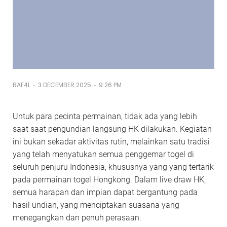
-
-
RAF4L
3 DECEMBER 2025
9:26 PM
Untuk para pecinta permainan, tidak ada yang lebih
saat saat pengundian langsung HK dilakukan. Kegiatan
ini bukan sekadar aktivitas rutin, melainkan satu tradisi
yang telah menyatukan semua penggemar togel di
seluruh penjuru Indonesia, khususnya yang yang tertarik
pada permainan togel Hongkong. Dalam live draw HK,
semua harapan dan impian dapat bergantung pada
hasil undian, yang menciptakan suasana yang
menegangkan dan penuh perasaan.