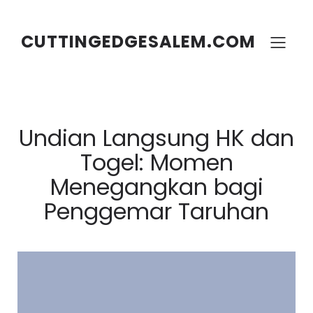
Skip
to
content
CUTTINGEDGESALEM.COM
Undian Langsung HK dan
Togel: Momen
Menegangkan bagi
Penggemar Taruhan