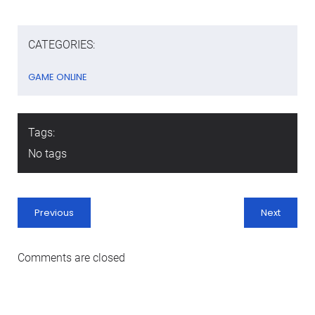
CATEGORIES:
GAME ONLINE
Tags:
No tags
Previous
Next
Comments are closed