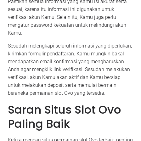
Pastikan semua informasi yang Kamu isi akurat serta
sesuai, karena itu informasi ini digunakan untuk
verifikasi akun Kamu. Selain itu, Kamu juga perlu
mengatur password kekuatan untuk melindungi akun
Kamu.
Sesudah melengkapi seluruh informasi yang diperlukan,
kirimkan formulir pendaftaran. Kamu mungkin bakal
mendapatkan email konfirmasi yang mengharuskan
Anda agar mengklik link verifikasi. Sesudah melakukan
verifikasi, akun Kamu akan aktif dan Kamu bersiap
untuk melakukan deposit serta memulai bermain
beraneka permainan slot Ovo yang tersedia.
Saran Situs Slot Ovo
Paling Baik
Ketika mencari situs permainan slot Ovo terbaik, penting