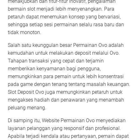
menakjubkan dan fitur-fitur inovatif, pengalaman
bermain slot menjadi lebih menyenangkan. Para
petaruh dapat menemukan konsep yang bervariasi,
sehingga setiap sesi permainan selalu rasa baru dan
tidak monoton.
Salah satu keunggulan besar Permainan Ovo adalah
kemudahan untuk melakukan deposit melalui Ovo.
Tahapan transaksi yang cepat dan terjamin
memberikan kenyamanan bagi pengguna,
memungkinkan para pemain untuk lebih konsentrasi
pada game dengan tenang tentang masalah keuangan.
Slot Deposit Ovo juga memungkinkan petaruh untuk
mengakses hadiah dan penawaran yang menambah
peluang menang.
Di samping itu, Website Permainan Ovo menyediakan
layanan pelanggan yang responsif dan profesional.
Apabila terjadi kendala atau pertanyaan, pemain dapat