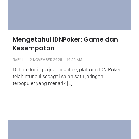
Mengetahui IDNPoker: Game dan
Kesempatan
-
-
RAF4L
12 NOVEMBER 2025
10:25 AM
Dalam dunia perjudian online, platform IDN Poker
telah muncul sebagai salah satu jaringan
terpopuler yang menarik […]