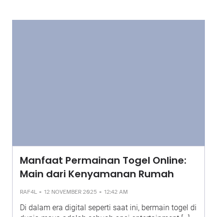
Manfaat Permainan Togel Online:
Main dari Kenyamanan Rumah
-
-
RAF4L
12 NOVEMBER 2025
12:42 AM
Di dalam era digital seperti saat ini, bermain togel di