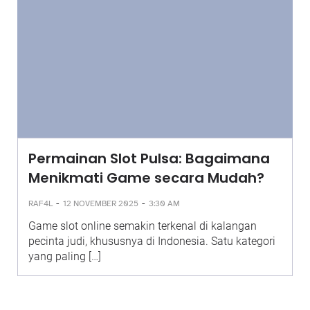
Permainan Slot Pulsa: Bagaimana
Menikmati Game secara Mudah?
-
-
RAF4L
12 NOVEMBER 2025
3:30 AM
Game slot online semakin terkenal di kalangan
pecinta judi, khususnya di Indonesia. Satu kategori
yang paling […]