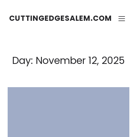
Skip
to
content
CUTTINGEDGESALEM.COM
Day:
November 12, 2025