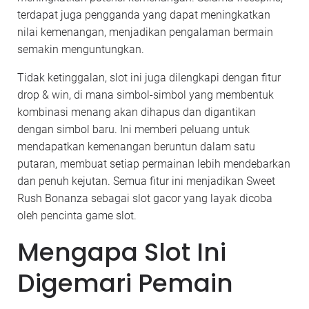
terdapat juga pengganda yang dapat meningkatkan
nilai kemenangan, menjadikan pengalaman bermain
semakin menguntungkan.
Tidak ketinggalan, slot ini juga dilengkapi dengan fitur
drop & win, di mana simbol-simbol yang membentuk
kombinasi menang akan dihapus dan digantikan
dengan simbol baru. Ini memberi peluang untuk
mendapatkan kemenangan beruntun dalam satu
putaran, membuat setiap permainan lebih mendebarkan
dan penuh kejutan. Semua fitur ini menjadikan Sweet
Rush Bonanza sebagai slot gacor yang layak dicoba
oleh pencinta game slot.
Mengapa Slot Ini
Digemari Pemain