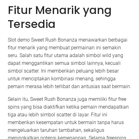
Fitur Menarik yang
Tersedia
Slot demo Sweet Rush Bonanza menawarkan berbagai
fitur menarik yang membuat permainan ini semakin
seru. Salah satu fitur utama adalah simbol wild yang
dapat menggantikan semua simbol lainnya, kecuali
simbol scatter. Ini memberikan peluang lebih besar
untuk menciptakan kombinasi menang, sehingga
pemain merasa lebih terlibat dan antusias saat bermain.
Selain itu, Sweet Rush Bonanza juga memiliki fitur free
spins yang bisa diaktifkan ketika pemain mendapatkan
tiga atau lebih simbol scatter di layar. Fitur ini
memberikan kesempatan untuk bermain tanpa harus
mengeluarkan taruhan tambahan, sekaligus
meningkatkan potensi kemenangan. Selama freespins,