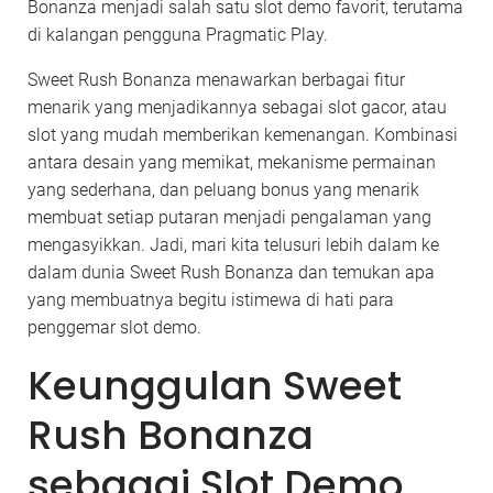
Bonanza menjadi salah satu slot demo favorit, terutama
di kalangan pengguna Pragmatic Play.
Sweet Rush Bonanza menawarkan berbagai fitur
menarik yang menjadikannya sebagai slot gacor, atau
slot yang mudah memberikan kemenangan. Kombinasi
antara desain yang memikat, mekanisme permainan
yang sederhana, dan peluang bonus yang menarik
membuat setiap putaran menjadi pengalaman yang
mengasyikkan. Jadi, mari kita telusuri lebih dalam ke
dalam dunia Sweet Rush Bonanza dan temukan apa
yang membuatnya begitu istimewa di hati para
penggemar slot demo.
Keunggulan Sweet
Rush Bonanza
sebagai Slot Demo