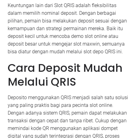
Keuntungan lain dari Slot QRIS adalah fleksibilitas
dalam memilih nominal deposit. Dengan berbagai
pilihan, pemain bisa melakukan deposit sesuai dengan
kemampuan dan strategi permainan mereka. Baik itu
deposit kecil untuk mencoba demo slot online atau
deposit besar untuk mengejar slot maxwin, semuanya
bisa diatur dengan mudah melalui slot depo QRIS ini.
Cara Deposit Mudah
Melalui QRIS
Deposito menggunakan QRIS menjadi salah satu solusi
yang paling praktis bagi para pecinta slot online.
Dengan adanya sistem QRIS, pemain dapat melakukan
transaksi dengan cepat dan tanpa ribet. Cukup dengan
memindai kode QR menggunakan aplikasi dompet
digital yang sudah terintegrasi dengan QRIS, proses