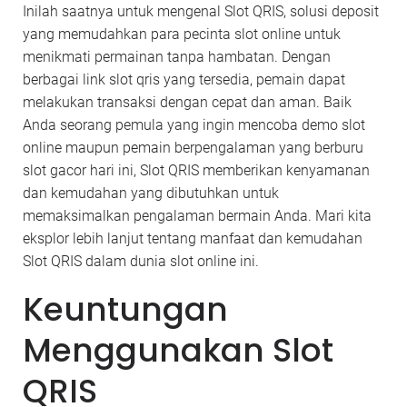
Inilah saatnya untuk mengenal Slot QRIS, solusi deposit
yang memudahkan para pecinta slot online untuk
menikmati permainan tanpa hambatan. Dengan
berbagai link slot qris yang tersedia, pemain dapat
melakukan transaksi dengan cepat dan aman. Baik
Anda seorang pemula yang ingin mencoba demo slot
online maupun pemain berpengalaman yang berburu
slot gacor hari ini, Slot QRIS memberikan kenyamanan
dan kemudahan yang dibutuhkan untuk
memaksimalkan pengalaman bermain Anda. Mari kita
eksplor lebih lanjut tentang manfaat dan kemudahan
Slot QRIS dalam dunia slot online ini.
Keuntungan
Menggunakan Slot
QRIS