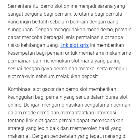
Sementara itu, demo slot online menjadi sarana yang
sangat berguna bagi pemain, terutama bagi pemula
yang ingin berlatih sebelum bermain dengan uang
sungguhan. Dengan menggunakan mode demo, pemain
dapat mencoba berbagai jenis permainan slot tanpa
link slot qris
risiko kehilangan uang.
Ini memberikan
kesempatan bagi pemain untuk memahami mekanisme
permainan dan menemukan slot mana yang paling
sesuai dengan gaya permainan mereka, serta menguji
slot maxwin sebelum melakukan deposit.
Kombinasi slot gacor dan demo slot memberikan
keunggulan bagi pemain yang serius dalam dunia slot
online. Dengan mengombinasikan pengalaman bermain
dalam mode demo dan memanfaatkan informasi
tentang link slot gacor, pemain dapat merencanakan
strategi yang lebih baik dan memperoleh hasil yang
maksimal. Dengan pendekatan yang tepat, menang di