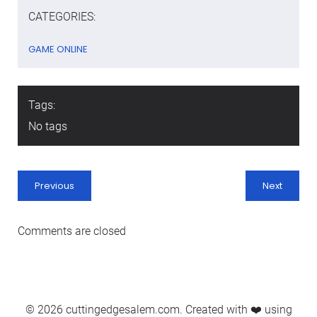
CATEGORIES:
GAME ONLINE
Tags:
No tags
Previous
Next
Comments are closed
© 2026 cuttingedgesalem.com. Created with ❤️ using