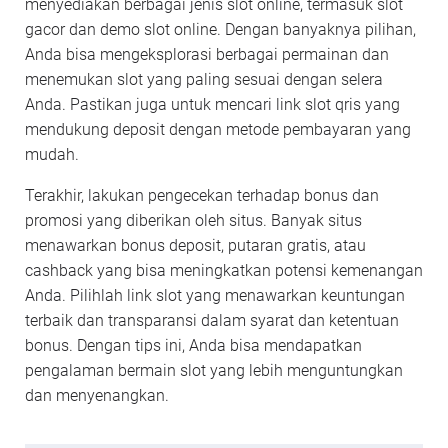
menyediakan berbagai jenis slot online, termasuk slot
gacor dan demo slot online. Dengan banyaknya pilihan,
Anda bisa mengeksplorasi berbagai permainan dan
menemukan slot yang paling sesuai dengan selera
Anda. Pastikan juga untuk mencari link slot qris yang
mendukung deposit dengan metode pembayaran yang
mudah.
Terakhir, lakukan pengecekan terhadap bonus dan
promosi yang diberikan oleh situs. Banyak situs
menawarkan bonus deposit, putaran gratis, atau
cashback yang bisa meningkatkan potensi kemenangan
Anda. Pilihlah link slot yang menawarkan keuntungan
terbaik dan transparansi dalam syarat dan ketentuan
bonus. Dengan tips ini, Anda bisa mendapatkan
pengalaman bermain slot yang lebih menguntungkan
dan menyenangkan.