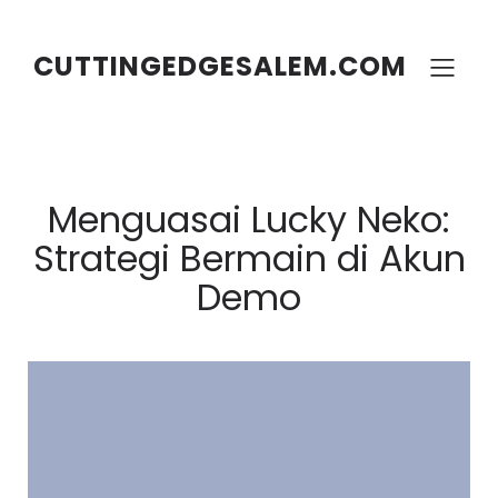
Skip
to
content
CUTTINGEDGESALEM.COM
Menguasai Lucky Neko:
Strategi Bermain di Akun
Demo