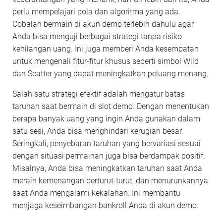
perlu mempelajari pola dan algoritma yang ada.
Cobalah bermain di akun demo terlebih dahulu agar
Anda bisa menguji berbagai strategi tanpa risiko
kehilangan uang. Ini juga memberi Anda kesempatan
untuk mengenali fitur-fitur khusus seperti simbol Wild
dan Scatter yang dapat meningkatkan peluang menang.
Salah satu strategi efektif adalah mengatur batas
taruhan saat bermain di slot demo. Dengan menentukan
berapa banyak uang yang ingin Anda gunakan dalam
satu sesi, Anda bisa menghindari kerugian besar.
Seringkali, penyebaran taruhan yang bervariasi sesuai
dengan situasi permainan juga bisa berdampak positif.
Misalnya, Anda bisa meningkatkan taruhan saat Anda
meraih kemenangan berturut-turut, dan menurunkannya
saat Anda mengalami kekalahan. Ini membantu
menjaga keseimbangan bankroll Anda di akun demo.