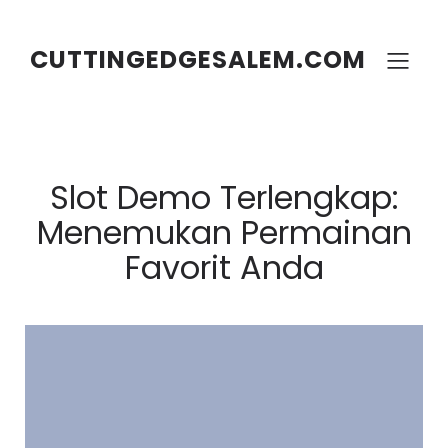
Skip
to
content
CUTTINGEDGESALEM.COM
Slot Demo Terlengkap:
Menemukan Permainan
Favorit Anda