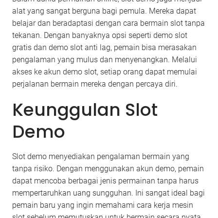
alat yang sangat berguna bagi pemula. Mereka dapat
belajar dan beradaptasi dengan cara bermain slot tanpa
tekanan. Dengan banyaknya opsi seperti demo slot
gratis dan demo slot anti lag, pemain bisa merasakan
pengalaman yang mulus dan menyenangkan. Melalui
akses ke akun demo slot, setiap orang dapat memulai
perjalanan bermain mereka dengan percaya diri.
Keunggulan Slot
Demo
Slot demo menyediakan pengalaman bermain yang
tanpa risiko. Dengan menggunakan akun demo, pemain
dapat mencoba berbagai jenis permainan tanpa harus
mempertaruhkan uang sungguhan. Ini sangat ideal bagi
pemain baru yang ingin memahami cara kerja mesin
slot sebelum memutuskan untuk bermain secara nyata.