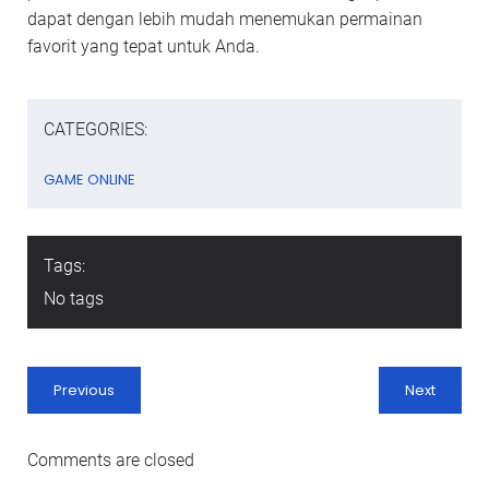
dapat dengan lebih mudah menemukan permainan
favorit yang tepat untuk Anda.
CATEGORIES:
GAME ONLINE
Tags:
No tags
Previous
Next
Comments are closed