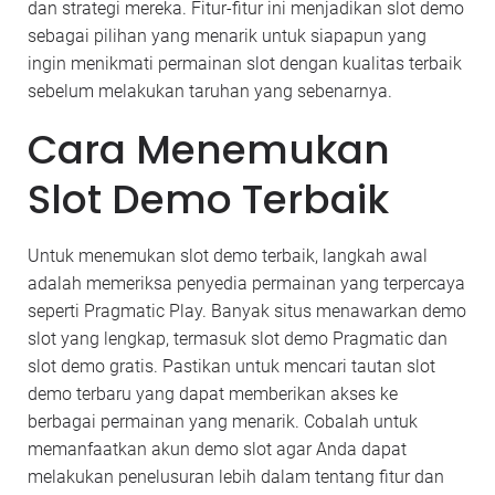
dan strategi mereka. Fitur-fitur ini menjadikan slot demo
sebagai pilihan yang menarik untuk siapapun yang
ingin menikmati permainan slot dengan kualitas terbaik
sebelum melakukan taruhan yang sebenarnya.
Cara Menemukan
Slot Demo Terbaik
Untuk menemukan slot demo terbaik, langkah awal
adalah memeriksa penyedia permainan yang terpercaya
seperti Pragmatic Play. Banyak situs menawarkan demo
slot yang lengkap, termasuk slot demo Pragmatic dan
slot demo gratis. Pastikan untuk mencari tautan slot
demo terbaru yang dapat memberikan akses ke
berbagai permainan yang menarik. Cobalah untuk
memanfaatkan akun demo slot agar Anda dapat
melakukan penelusuran lebih dalam tentang fitur dan