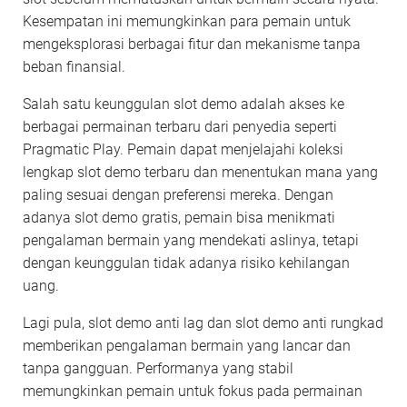
Kesempatan ini memungkinkan para pemain untuk
mengeksplorasi berbagai fitur dan mekanisme tanpa
beban finansial.
Salah satu keunggulan slot demo adalah akses ke
berbagai permainan terbaru dari penyedia seperti
Pragmatic Play. Pemain dapat menjelajahi koleksi
lengkap slot demo terbaru dan menentukan mana yang
paling sesuai dengan preferensi mereka. Dengan
adanya slot demo gratis, pemain bisa menikmati
pengalaman bermain yang mendekati aslinya, tetapi
dengan keunggulan tidak adanya risiko kehilangan
uang.
Lagi pula, slot demo anti lag dan slot demo anti rungkad
memberikan pengalaman bermain yang lancar dan
tanpa gangguan. Performanya yang stabil
memungkinkan pemain untuk fokus pada permainan