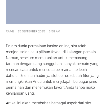
-
-
RAF4L
25 SEPTEMBER 2025
6:58 AM
Dalam dunia permainan kasino online, slot telah
menjadi salah satu pilihan favorit di kalangan pemain.
Namun, sebelum memutuskan untuk memasang
taruhan dengan uang sungguhan, banyak pemain yang
mencari cara untuk mencoba permainan terlebih
dahulu. Di sinilah hadirnya slot demo, sebuah fitur yang
memungkinkan Anda untuk menjelajahi berbagai jenis
permainan dan menemukan favorit Anda tanpa risiko
kehilangan uang.
Artikel ini akan membahas berbagai aspek dari slot