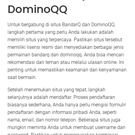
DominoQQ
Untuk bergabung di situs BandarQ dan DominoQQ,
langkah pertama yang perlu Anda lakukan adalah
memilih situs yang terpercaya. Pastikan situs tersebut
memiliki lisensi resmi dan menyediakan berbagai jenis
permainan bandarq dan dominoqq. Anda bisa mencari
rekomendasi dari teman atau melalui ulasan online. Ini
penting untuk memastikan keamanan dan kenyamanan
saat bermain.
Setelah menemukan situs yang tepat, langkah
selanjutnya adalah mendaftar. Proses pendaftaran
biasanya sederhana, Anda hanya perlu mengisi formulir
pendaftaran dengan informasi pribadi Anda, seperti
nama, email, dan nomor telepon. Beberapa situs juga
mungkin meminta Anda untuk membuat username dan
password. Pastikan untuk menggunakan kombinasi