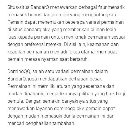
Situs-situs BandarQ menawarkan berbagai fitur menarik,
termasuk bonus dan promosi yang menguntungkan.
Pemain dapat menemukan beberapa variasi permainan
di situs bandarq pkv, yang memberikan pilihan lebih
luas kepada pemain untuk menikmati permainan sesuai
dengan preferensi mereka. Di sisi lain, keamanan dan
keadilan permainan menjadi fokus utama, membuat
pemain merasa nyaman saat bertaruh.
DominoQQ, salah satu variasi permainan dalam
BandarQ, juga mendapatkan perhatian besar.
Permainan ini memiliki aturan yang sederhana dan
mudah dipahami, menjadikannya pilihan yang baik bagi
pemula. Dengan semakin banyaknya situs yang
menawarkan layanan dominoqq pkv, pemain dapat
dengan mudah memasuki dunia permainan ini dan
mencari penghasilan tambahan.