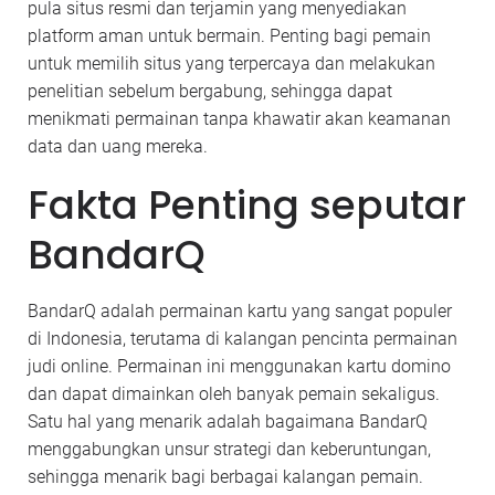
pula situs resmi dan terjamin yang menyediakan
platform aman untuk bermain. Penting bagi pemain
untuk memilih situs yang terpercaya dan melakukan
penelitian sebelum bergabung, sehingga dapat
menikmati permainan tanpa khawatir akan keamanan
data dan uang mereka.
Fakta Penting seputar
BandarQ
BandarQ adalah permainan kartu yang sangat populer
di Indonesia, terutama di kalangan pencinta permainan
judi online. Permainan ini menggunakan kartu domino
dan dapat dimainkan oleh banyak pemain sekaligus.
Satu hal yang menarik adalah bagaimana BandarQ
menggabungkan unsur strategi dan keberuntungan,
sehingga menarik bagi berbagai kalangan pemain.