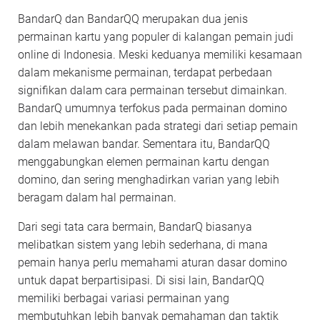
BandarQ dan BandarQQ merupakan dua jenis
permainan kartu yang populer di kalangan pemain judi
online di Indonesia. Meski keduanya memiliki kesamaan
dalam mekanisme permainan, terdapat perbedaan
signifikan dalam cara permainan tersebut dimainkan.
BandarQ umumnya terfokus pada permainan domino
dan lebih menekankan pada strategi dari setiap pemain
dalam melawan bandar. Sementara itu, BandarQQ
menggabungkan elemen permainan kartu dengan
domino, dan sering menghadirkan varian yang lebih
beragam dalam hal permainan.
Dari segi tata cara bermain, BandarQ biasanya
melibatkan sistem yang lebih sederhana, di mana
pemain hanya perlu memahami aturan dasar domino
untuk dapat berpartisipasi. Di sisi lain, BandarQQ
memiliki berbagai variasi permainan yang
membutuhkan lebih banyak pemahaman dan taktik