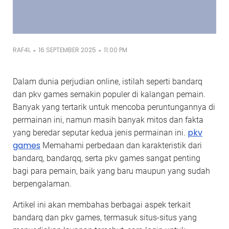
-
-
RAF4L
16 SEPTEMBER 2025
11:00 PM
Dalam dunia perjudian online, istilah seperti bandarq
dan pkv games semakin populer di kalangan pemain.
Banyak yang tertarik untuk mencoba peruntungannya di
permainan ini, namun masih banyak mitos dan fakta
pkv
yang beredar seputar kedua jenis permainan ini.
games
Memahami perbedaan dan karakteristik dari
bandarq, bandarqq, serta pkv games sangat penting
bagi para pemain, baik yang baru maupun yang sudah
berpengalaman.
Artikel ini akan membahas berbagai aspek terkait
bandarq dan pkv games, termasuk situs-situs yang