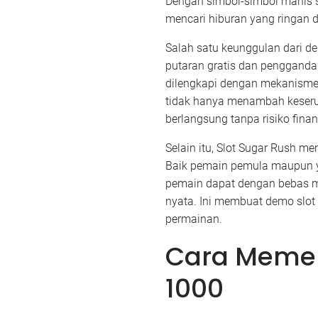
Dengan simbol-simbol manis s
mencari hiburan yang ringan
Salah satu keunggulan dari d
putaran gratis dan pengganda 
dilengkapi dengan mekanisme p
tidak hanya menambah keseru
berlangsung tanpa risiko finan
Selain itu, Slot Sugar Rush me
Baik pemain pemula maupun 
pemain dapat dengan bebas m
nyata. Ini membuat demo slo
permainan.
Cara Memen
1000