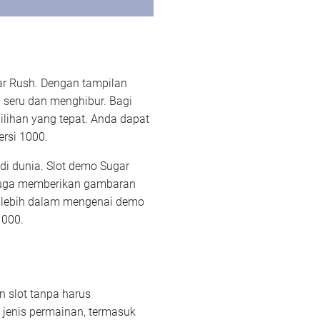
gar Rush. Dengan tampilan
seru dan menghibur. Bagi
lihan yang tepat. Anda dapat
ersi 1000.
di dunia. Slot demo Sugar
 juga memberikan gambaran
r lebih dalam mengenai demo
1000.
n slot tanpa harus
jenis permainan, termasuk